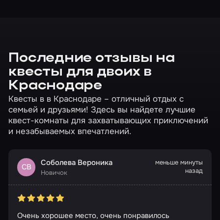
Последние отзывы на
квесты для двоих в
Краснодаре
Квесты в в Краснодаре – отличный отдых с
семьей и друзьями! Здесь вы найдете лучшие
квест-комнаты для захватывающих приключений
и незабываемых впечатлений.
Соболева Вероника
меньше минуты
СВ
назад
Новичок
Очень хорошее место, очень понравилось