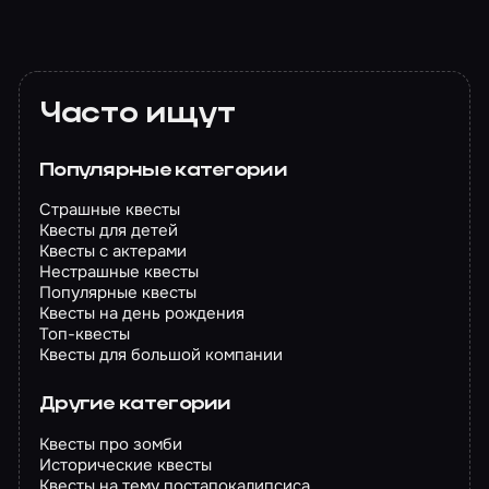
Часто ищут
Популярные категории
Страшные квесты
Квесты для детей
Квесты с актерами
Нестрашные квесты
Популярные квесты
Квесты на день рождения
Топ-квесты
Квесты для большой компании
Другие категории
Квесты про зомби
Исторические квесты
Квесты на тему постапокалипсиса