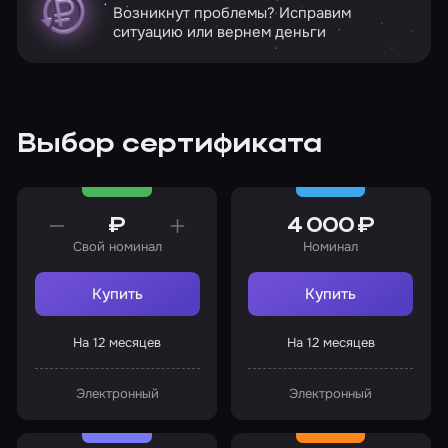
Возникнут проблемы? Исправим
ситуацию или вернем деньги
Выбор сертификата
₽
4 000 ₽
Свой номинал
Номинал
Купить
Купить
На 12 месяцев
На 12 месяцев
Электронный
Электронный