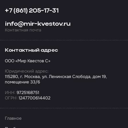
+7 (861) 205-17-31
info@mir-kvestov.ru
Контактная почта
Контактный адрес
ООО «Мир Квестов С»
Юридический адрес:
115280, г. Москва, ул. Ленинская Слобода, дом 19,
помещение 33/6
ИНН:
9725168751
ОГРН:
1247700614402
Главное