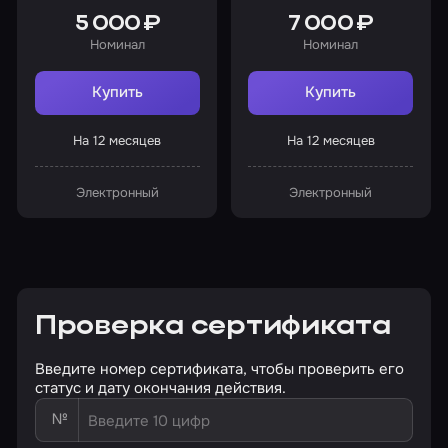
5 000 ₽
7 000 ₽
Номинал
Номинал
Купить
Купить
На 12 месяцев
На 12 месяцев
Электронный
Электронный
Проверка сертификата
Введите номер сертификата, чтобы проверить его
статус и дату окончания действия.
№