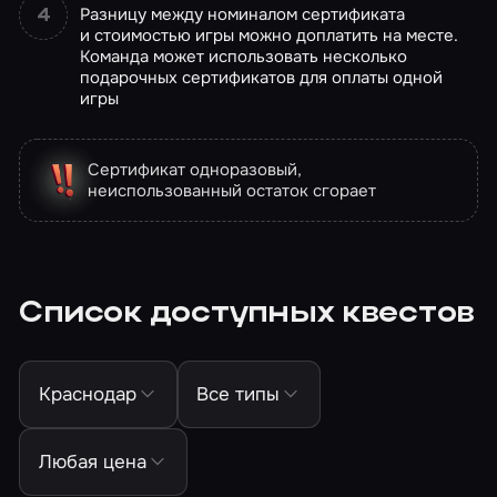
Разницу между номиналом сертификата
и стоимостью игры можно доплатить на месте.
Команда может использовать несколько
подарочных сертификатов для оплаты одной
игры
Сертификат одноразовый,
неиспользованный остаток сгорает
Список доступных квестов
Краснодар
Все типы
Любая цена