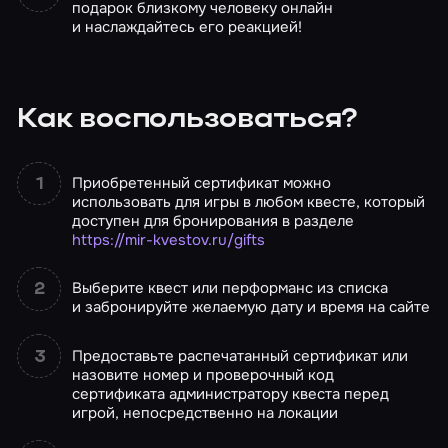
подарок близкому человеку онлайн
и наслаждайтесь его реакцией!
Как воспользоваться?
Приобретенный сертификат можно
использовать для игры в любом квесте, который
доступен для бронирования в разделе
https://mir-kvestov.ru/gifts
Выберите квест или перформанс из списка
и забронируйте желаемую дату и время на сайте
Предоставьте распечатанный сертификат или
назовите номер и проверочный код
сертификата администратору квеста перед
игрой, непосредственно на локации