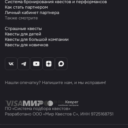
Система бронирования квестов и перформансов
Как стать партнером
Личный кабинет партнера
Также смотрите
Страшные квесты
Квесты для детей
Квесты для большой компании
Квесты для новичков
Нашли опечатку? Напишите нам, и мы исправим!
ПО «Система подбора квестов»
Разработано ООО «Мир Квестов С», ИНН 9725168751