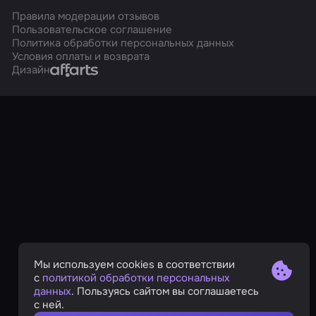
Правила модерации отзывов
Пользовательское соглашение
Политика обработки персональных данных
Условия оплаты и возврата
Affarts
Дизайн
Мы используем cookies в соответствии
с
политикой обработки персональных
данных
. Пользуясь сайтом вы соглашаетесь
с ней.