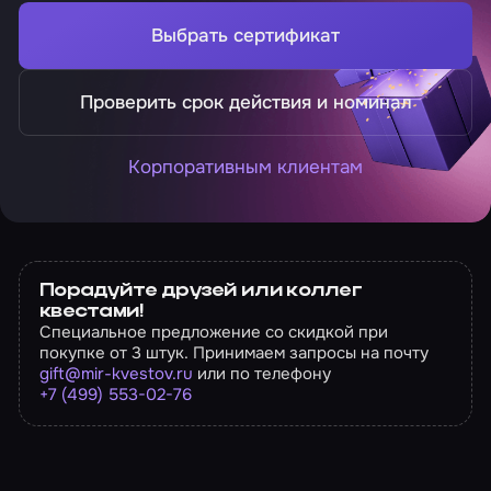
Выбрать сертификат
Проверить срок действия и номинал
Корпоративным клиентам
Порадуйте друзей или коллег
квестами!
Специальное предложение со скидкой при
покупке от 3 штук. Принимаем запросы на почту
gift@mir-kvestov.ru
или по телефону
+7 (499) 553-02-76