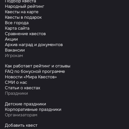
Подбор квеста
Народный рейтинг
Квесты на карте
Квесты в подарок
Все города
Карта сайта
Сравнение квестов
Акции
Архив наград и документов
Вакансии
Игрокам
Как работает рейтинг и отзывы
FAQ по бонусной программе
Новости «Мира Квестов»
СМИ о нас
Статьи о квестах
Праздники
Детские праздники
Корпоративные праздники
Организаторам
Добавить квест