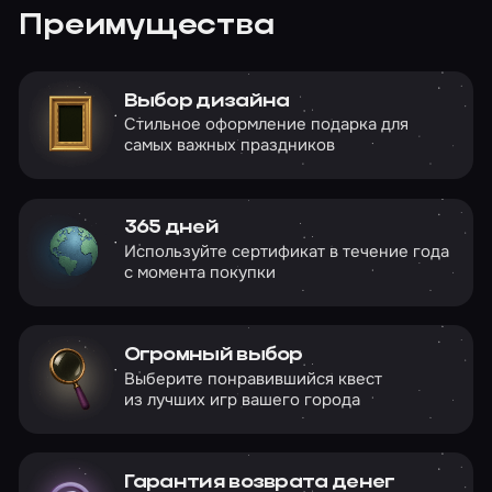
Преимущества
Выбор дизайна
Стильное оформление подарка для
самых важных праздников
365 дней
Используйте сертификат в течение года
с момента покупки
Огромный выбор
Выберите понравившийся квест
из лучших игр вашего города
Гарантия возврата денег