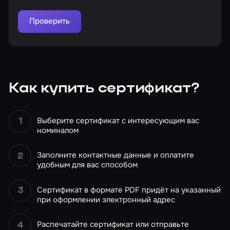
Проверить
Как купить сертификат?
Выберите сертификат с интересующим вас
номиналом
Заполните контактные данные и оплатите
удобным для вас способом
Сертификат в формате PDF придёт на указанный
при оформлении электронный адрес
Распечатайте сертификат или отправьте