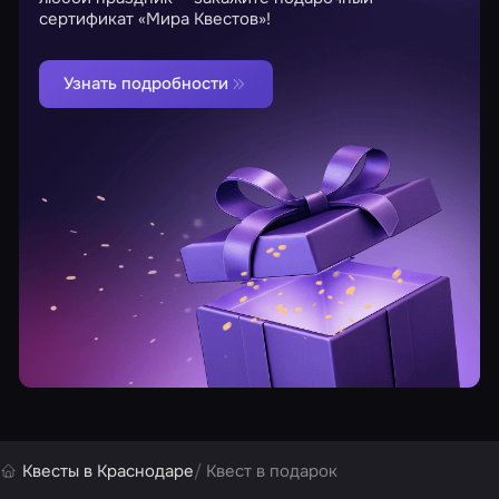
сертификат «Мира Квестов»!
Узнать подробности
Квесты в Краснодаре
Квест в подарок