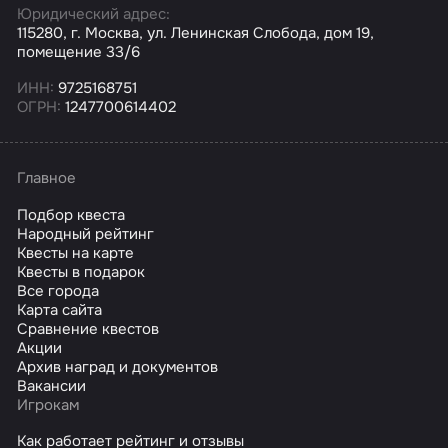
Юридический адрес:
115280, г. Москва, ул. Ленинская Слобода, дом 19,
помещение 33/6
ИНН:
9725168751
ОГРН:
1247700614402
Главное
Подбор квеста
Народный рейтинг
Квесты на карте
Квесты в подарок
Все города
Карта сайта
Сравнение квестов
Акции
Архив наград и документов
Вакансии
Игрокам
Как работает рейтинг и отзывы