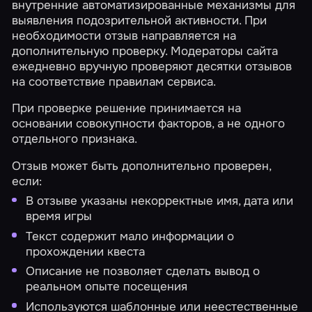
внутренние автоматизированные механизмы для
выявления подозрительной активности. При
необходимости отзыв направляется на
дополнительную проверку. Модераторы сайта
ежедневно вручную проверяют десятки отзывов
на соответствие правилам сервиса.
При проверке решение принимается на
основании совокупности факторов, а не одного
отдельного признака.
Отзыв может быть дополнительно проверен,
если:
В отзыве указаны некорректные имя, дата или
время игры
Текст содержит мало информации о
прохождении квеста
Описание не позволяет сделать вывод о
реальном опыте посещения
Используются шаблонные или неестественные