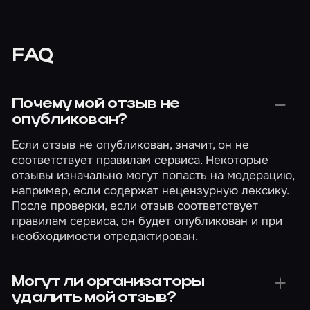
FAQ
Почему мой отзыв не
опубликован?
Если отзыв не опубликован, значит, он не
соответствует правилам сервиса. Некоторые
отзывы изначально могут попасть на модерацию,
например, если содержат нецензурную лексику.
После проверки, если отзыв соответствует
правилам сервиса, он будет опубликован и при
необходимости отредактирован.
Могут ли организаторы
удалить мой отзыв?