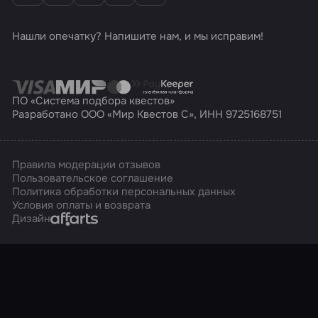
Нашли опечатку? Напишите нам, и мы исправим!
ПО «Система подбора квестов»
Разработано ООО «Мир Квестов С», ИНН 9725168751
Правила модерации отзывов
Пользовательское соглашение
Политика обработки персональных данных
Условия оплаты и возврата
Affarts
Дизайн