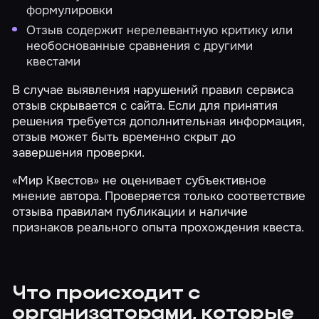
формулировки
Отзыв содержит нерелевантную критику или
необоснованные сравнения с другими
квестами
В случае выявления нарушений правил сервиса
отзыв скрывается с сайта. Если для принятия
решения требуется дополнительная информация,
отзыв может быть временно скрыт до
завершения проверки.
«Мир Квестов» не оценивает субъективное
мнение автора. Проверяется только соответствие
отзыва правилам публикации и наличие
признаков реального опыта прохождения квеста.
Что происходит с
организаторами, которые