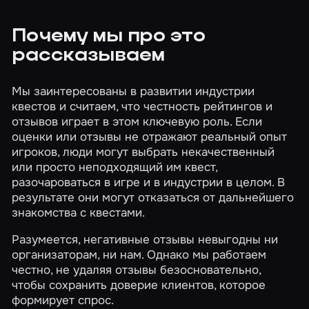
Почему мы про это
рассказываем
Мы заинтересованы в развитии индустрии
квестов и считаем, что честность рейтингов и
отзывов играет в этом ключевую роль. Если
оценки или отзывы не отражают реальный опыт
игроков, люди могут выбрать некачественный
или просто неподходящий им квест,
разочароваться в игре и в индустрии в целом. В
результате они могут отказаться от дальнейшего
знакомства с квестами.
Разумеется, негативные отзывы невыгодны ни
организаторам, ни нам. Однако мы работаем
честно, не удаляя отзывы безосновательно,
чтобы сохранить доверие клиентов, которое
формирует спрос.