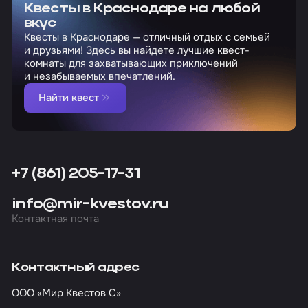
Квесты в Краснодаре на любой
вкус
Квесты в Краснодаре — отличный отдых с семьей
и друзьями! Здесь вы найдете лучшие квест-
комнаты для захватывающих приключений
и незабываемых впечатлений.
Найти квест
+7 (861) 205-17-31
info@mir-kvestov.ru
Контактная почта
Контактный адрес
ООО «Мир Квестов С»