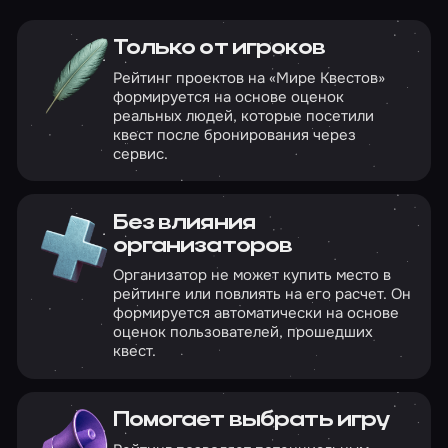
Только от игроков
Рейтинг проектов на «Мире Квестов»
формируется на основе оценок
реальных людей, которые посетили
квест после бронирования через
сервис.
Без влияния
организаторов
Организатор не может купить место в
рейтинге или повлиять на его расчет. Он
формируется автоматически на основе
оценок пользователей, прошедших
квест.
Помогает выбрать игру