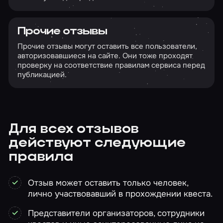
Прочие отзывы
Прочие отзывы могут оставить все пользователи,
авторизовавшиеся на сайте. Они тоже проходят
проверку на соответствие правилам сервиса перед
публикацией.
Для всех отзывов
действуют следующие
правила
Отзыв может оставить только человек,
лично участвовавший в прохождении квеста.
Представители организаторов, сотрудники