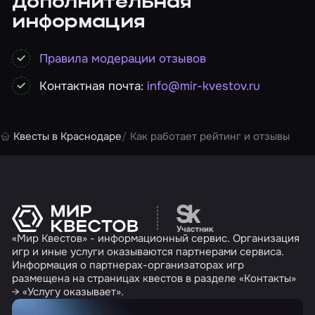
Дополнительная
информация
Правила модерации отзывов
Контактная почта:
info@mir-kvestov.ru
Квесты в Краснодаре
Как работает рейтинг и отзывы
Перейти на сайт партн
«Мир Квестов» - информационный сервис. Организация
игр и иные услуги оказываются партнерами сервиса.
Информация о партнерах-организаторах игр
размещена на страницах квестов в разделе «Контакты»
→ «Услугу оказывает».