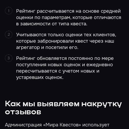
Рейтинг рассчитывается на основе средней
оценки по параметрам, которые отличаются
в зависимости от типа квеста.
Учитываются только оценки тех клиентов,
которые забронировали квест через наш
агрегатор и посетили его.
Рейтинг обновляется постоянно по мере
поступления новых оценок и ежедневно
пересчитывается с учетом новых и
устаревших оценок.
Как мы выявляем накрутку
отзывов
Администрация «Мира Квестов» использует