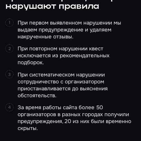
нарушают правила
При первом выявленном нарушении мы
выдаем предупреждение и удаляем
накрученные отзывы.
При повторном нарушении квест
исключается из рекомендательных
подборок.
При систематическом нарушении
сотрудничество с организатором
приостанавливается до выяснения
обстоятельств.
За время работы сайта более 50
организаторов в разных городах получили
предупреждения, 20 из них были временно
скрыты.