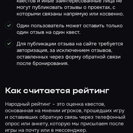
квестов и иные заинтересованные лица не
могут публиковать отзывы о проектах, с
которыми связаны напрямую или косвенно.
Один пользователь может оставить только
один отзыв на один квест.
Для публикации отзыва на сайте требуется
авторизация, за исключением отзывов,
оставленных через форму обратной связи
после бронирования.
Как считается рейтинг
Народный рейтинг – это оценка квестов,
основанная на мнении игроков, прошедших игру
и оставивших обратную связь через телефонный
опрос или анкету, которую мы присылаем после
игры на почту или в мессенджер.