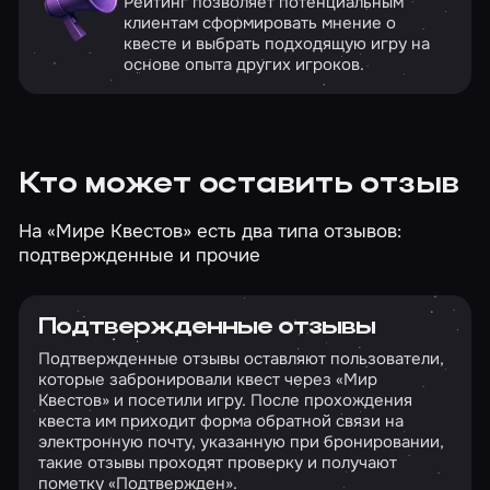
Рейтинг позволяет потенциальным
клиентам сформировать мнение о
квесте и выбрать подходящую игру на
основе опыта других игроков.
Кто может оставить отзыв
На «Мире Квестов» есть два типа отзывов:
подтвержденные и прочие
Подтвержденные отзывы
Подтвержденные отзывы оставляют пользователи,
которые забронировали квест через «Мир
Квестов» и посетили игру. После прохождения
квеста им приходит форма обратной связи на
электронную почту, указанную при бронировании,
такие отзывы проходят проверку и получают
пометку «Подтвержден».