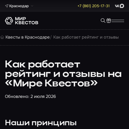
Краснодар
+7 (861) 205-17-31
ВКонта
Max
Квесты в Краснодаре
Как работает рейтинг и отзывы
Как работает
рейтинг и отзывы на
«Мире Квестов»
Обновлено: 2 июля 2026
Наши принципы