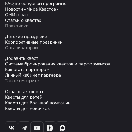
FAQ по бонусной программе
Новости «Мира Квестов»
СМИ о нас
Статьи о квестах
Праздники
Детские праздники
Корпоративные праздники
Организаторам
Добавить квест
Система бронирования квестов и перформансов
Как стать партнером
Личный кабинет партнера
Также смотрите
Страшные квесты
Квесты для детей
Квесты для большой компании
Квесты для новичков