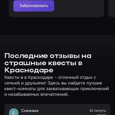
Забронировать
Последние отзывы на
страшные квесты в
Краснодаре
Квесты в в Краснодаре – отличный отдых с
семьей и друзьями! Здесь вы найдете лучшие
квест-комнаты для захватывающих приключений
и незабываемых впечатлений.
Снежана
42 минуты
С
назад