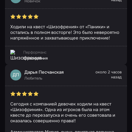
Новичок
Ходили на квест «Шизофрения» от «Паники» и
остались в полном восторге! Это было невероятно
напряжённое и захватывающее приключение!
Перформанс
Шизофрения
Дарья Песчанская
около 2 часов
ДП
назад
Любитель
Сегодня с компанией девочек ходили на квест
«Шизофриния». Одна из игроков была на этом
квесте до перезапуска и очень его советовала и
оказалась совершенно права!!