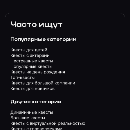
Часто ищут
Популярные категории
Квесты для детей
Квесты с актерами
Нестрашные квесты
Популярные квесты
Квесты на день рождения
Топ-квесты
Квесты для большой компании
Квесты для новичков
Другие категории
Динамичные квесты
Большие квесты
Квесты с виртуальной реальностью
Квесты с головоломками