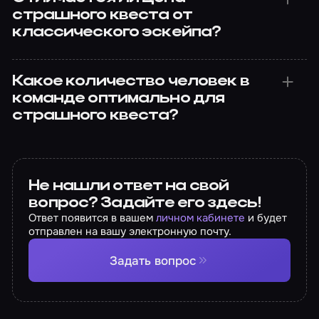
страшного квеста от
классического эскейпа?
Какое количество человек в
команде оптимально для
страшного квеста?
Не нашли ответ на свой
вопрос? Задайте его здесь!
Ответ появится в вашем
личном кабинете
и будет
отправлен на вашу электронную почту.
Задать вопрос