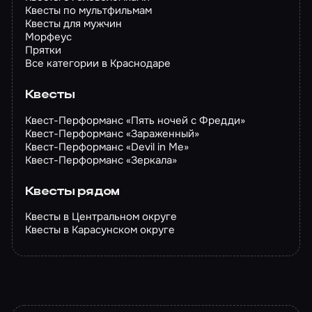
Квесты по мультфильмам
Квесты для мужчин
Морфеус
Прятки
Все категории в Краснодаре
Квесты
Квест-Перформанс «Пять ночей с Фредди»
Квест-Перформанс «Зараженный»
Квест-Перформанс «Devil in Me»
Квест-Перформанс «Зеркала»
Квесты рядом
Квесты в Центральном округе
Квесты в Карасунском округе