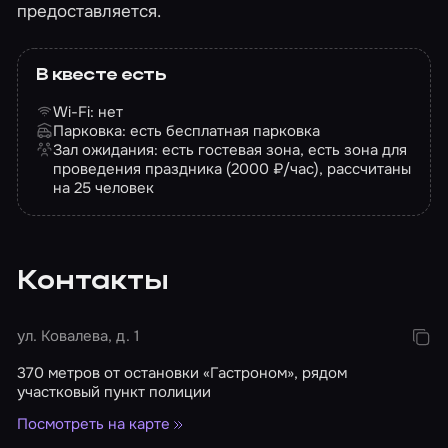
предоставляется.
В квесте есть
Wi-Fi: нет
Парковка: есть бесплатная парковка
Зал ожидания: есть гостевая зона, есть зона для
проведения праздника (2000 ₽/час), рассчитаны
на 25 человек
Контакты
ул. Ковалева, д. 1
370 метров от остановки «Гастроном», рядом
участковый пункт полиции
Посмотреть на карте