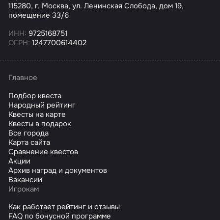
115280, г. Москва, ул. Ленинская Слобода, дом 19,
помещение 33/6
ИНН:
9725168751
ОГРН:
1247700614402
Главное
Подбор квеста
Народный рейтинг
Квесты на карте
Квесты в подарок
Все города
Карта сайта
Сравнение квестов
Акции
Архив наград и документов
Вакансии
Игрокам
Как работает рейтинг и отзывы
FAQ по бонусной программе