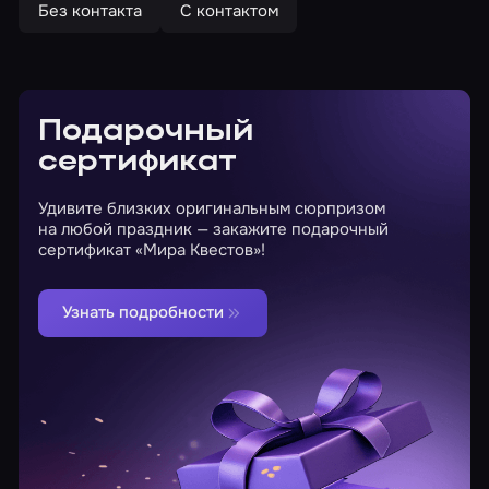
Без контакта
С контактом
Подарочный
сертификат
Удивите близких оригинальным сюрпризом
на любой праздник — закажите подарочный
сертификат «Мира Квестов»!
Узнать подробности