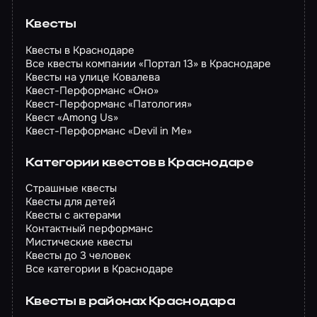
Квесты
Квесты в Краснодаре
Все квесты компании «Портал 13» в Краснодаре
Квесты на улице Ковалева
Квест-Перформанс «Оно»
Квест-Перформанс «Патология»
Квест «Among Us»
Квест-Перформанс «Devil in Me»
Категории квестов в Краснодаре
Страшные квесты
Квесты для детей
Квесты с актерами
Контактный перформанс
Мистические квесты
Квесты до 3 человек
Все категории в Краснодаре
Квесты в районах Краснодара