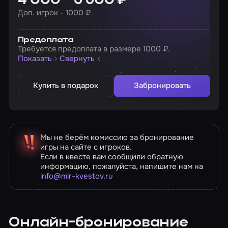
4 000 - 5 500 ₽
Доп. игрок - 1000 ₽
Предоплата
Требуется предоплата в размере 1000 ₽.
Показать
Свернуть
Купить в подарок
Забронировать
Мы не берём комиссию за бронирование
игры на сайте с игроков.
Если в квесте вам сообщили обратную
информацию, пожалуйста, напишите нам на
info@mir-kvestov.ru
Онлайн-бронирование