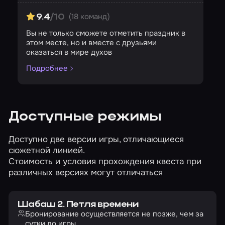
(18 команд)
9.4
/10
Вы не только сможете отметить праздник в
этом месте, но и вместе с друзьями
оказаться в мире духов
Подробнее
Доступные режимы
Доступно две версии игры, отличающиеся
сюжетной линией.
Стоимость и условия прохождения квеста при
различных версиях могут отличаться
Шабаш 2. Петля времени
Бронирование осуществляется не позже, чем за
сутки до игры