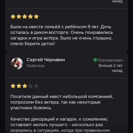
назад
Были на квесте семьёй с ребёнком 9 лет. Дочь
осталась в диком восторге. Очень понравились
загадки и игра актёра. Было не очень страшно,
смело берите деток!
Сергей Чернавин
Подтвержден
больше 2 лет
Любитель
назад
Посетили данный квест небольшой компанией,
попросили без актера, так как некоторые
участники боялись.
Качество декораций и загадок, к сожалению,
оставляет желать лучшего - несколько раз
оказались в ситуациях, когда при правильном