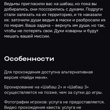
Ведьмы пригласили вас на шабаш, но пока вы
добирались, они поссорились с духами. Подруги
стали залезать на их территорию, и те наказали
их: заточили души ведьм в маски и разбросали их
по мирам. Ваша задача – вернуть им души, но так,
чтобы не потерять свои. Духи коварны и будут
мешать вашей миссии.
Особенности
Для прохождения доступна альтернативная
версия
«Найди меня»
.
Бронирование на «Шабаш 2» и «Шабаш 3»
осуществляется не позже, чем за сутки до игры.
Фотографии игроков: услуга не предоставляется.
Видео прохождения квеста: услуга не