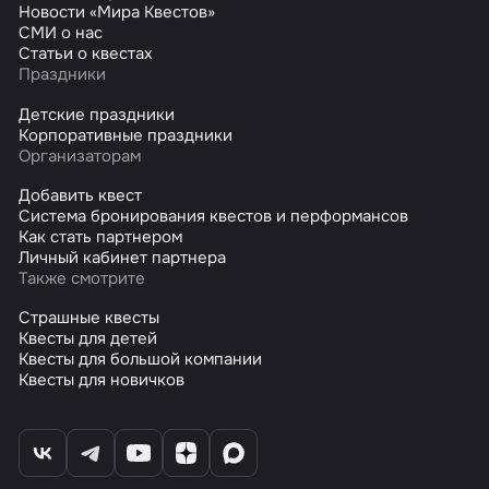
Новости «Мира Квестов»
СМИ о нас
Статьи о квестах
Праздники
Детские праздники
Корпоративные праздники
Организаторам
Добавить квест
Система бронирования квестов и перформансов
Как стать партнером
Личный кабинет партнера
Также смотрите
Страшные квесты
Квесты для детей
Квесты для большой компании
Квесты для новичков