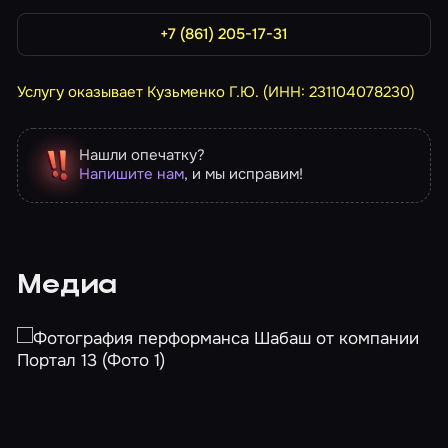
+7 (861) 205-17-31
Услугу оказывает Кузьменко Г.Ю. (ИНН: 231104078230)
Нашли опечатку?
Напишите нам
, и мы исправим!
Медиа