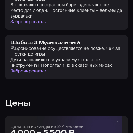
Вы оказались в странном баре, здесь явно не
место для людей. Постоянные клиенты – ведьмы да
вурдалаки
Забронировать
Шабаш 3. Музыкальный
Бронирование осуществляется не позже, чем за
сутки до игры
Духи расшалились и украли музыкальные
инструменты. Попрятали их в сказочных мирах
Забронировать
Цены
Цена для команды из 2-4 человек