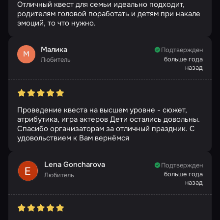
Отличный квест для семьи идеально подходит,
родителям головой поработать и детям при накале
эмоций, то что нужно.
Малика
Подтвержден
М
больше года
Любитель
назад
Проведение квеста на высшем уровне - сюжет,
атрибутика, игра актеров Дети остались довольны.
Спасибо организаторам за отличный праздник. С
удовольствием к Вам вернёмся
Lena Goncharova
Подтвержден
больше года
Любитель
назад