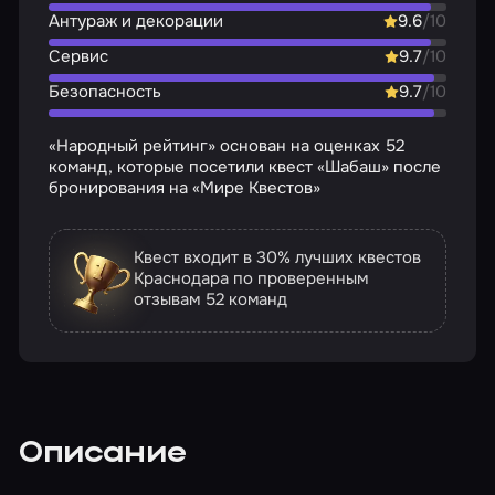
Антураж и декорации
9.6
/10
Сервис
9.7
/10
Безопасность
9.7
/10
«Народный рейтинг» основан на оценках 52
команд, которые посетили квест «Шабаш» после
бронирования на «Мире Квестов»
Квест входит в 30% лучших квестов
Краснодара по проверенным
отзывам
52 команд
Описание