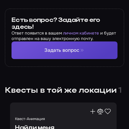
Есть вопрос? Задайте его
здесь!
Ответ появится в вашем
личном кабинете
и будет
отправлен на вашу электронную почту.
Задать вопрос
Квесты в той же локации
1
Квест-Анимация
Найди меня