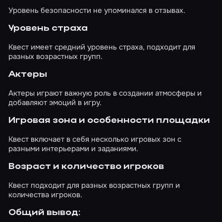
Уровень безопасности не упоминался в отзывах.
Уровень страха
Квест имеет средний уровень страха, подходит для
разных возрастных групп.
Актеры
Актеры играют важную роль в создании атмосферы и
добавляют эмоций в игру.
Игровая зона и особенности площадки
Квест включает в себя несколько игровых зон с
разными интерьерами и заданиями.
Возраст и количество игроков
Квест подходит для разных возрастных групп и
количества игроков.
Общий вывод: