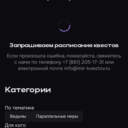
Запрашиваем расписание квестов
Если произошла ошибка, пожалуйста, свяжитесь
с нами по телефону
+7 (861) 205-17-31
или
электронной почте
info@mir-kvestov.ru
Категории
По тематике
Ведьмы
Параллельные миры
Для кого