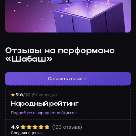
Отзывы на перформанс
«Шабаш»
Оставить отзыв
(52 команды)
9.6
/10
Народный рейтинг
Подробнее о народном рейтинге
(123 отзыва)
4.9
Средняя оценка