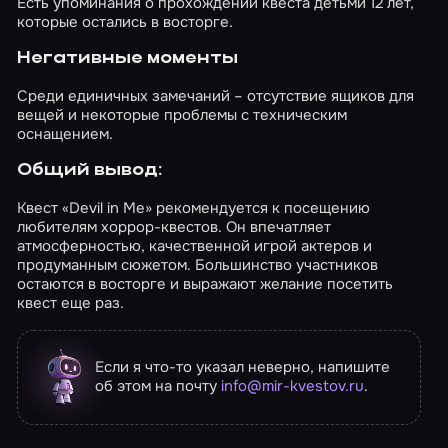
Есть упоминания о прохождении квеста детьми 12 лет,
которые остались в восторге.
Негативные моменты
Среди единичных замечаний – отсутствие ящиков для
вещей и некоторые проблемы с техническим
оснащением.
Общий вывод:
Квест «Devil in Me» рекомендуется к посещению
любителям хоррор-квестов. Он впечатляет
атмосферностью, качественной игрой актеров и
продуманным сюжетом. Большинство участников
остаются в восторге и выражают желание посетить
квест еще раз.
Если я что-то указал неверно, напишите
об этом на почту
info@mir-kvestov.ru
.