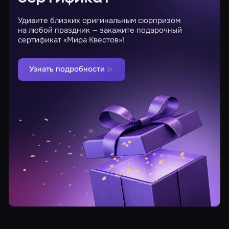
Удивите близких оригинальным сюрпризом
на любой праздник — закажите подарочный
сертификат «Мира Квестов»!
Узнать подробности