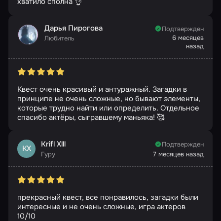
хватило сполна 👌
Дарья Пирогова
Подтвержден
6 месяцев
Любитель
назад
Квест очень красивый и антуражный. Загадки в
принципе не очень сложные, но бывают элементы,
которые трудно найти или определить. Отдельное
спасибо актёры, сыгравшему маньяка! 🥰
Krifl Xlll
Подтвержден
KX
Гуру
7 месяцев назад
прекрасный квест, все понравилось, загадки были
интересные и не очень сложные, игра актеров
10/10