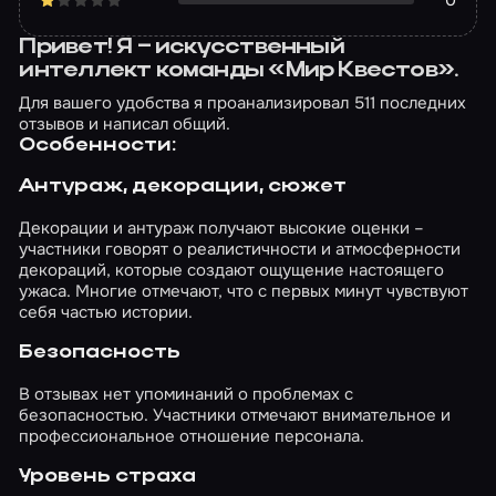
0
Привет! Я – искусственный
интеллект команды «Мир Квестов».
Для вашего удобства я проанализировал 511 последних
отзывов и написал общий.
Особенности:
Антураж, декорации, сюжет
Декорации и антураж получают высокие оценки –
участники говорят о реалистичности и атмосферности
декораций, которые создают ощущение настоящего
ужаса. Многие отмечают, что с первых минут чувствуют
себя частью истории.
Безопасность
В отзывах нет упоминаний о проблемах с
безопасностью. Участники отмечают внимательное и
профессиональное отношение персонала.
Уровень страха