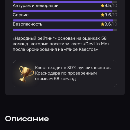
Антураж и декорации
9.5
/10
Сервис
9.6
/10
Безопасность
9.6
/10
«Народный рейтинг» основан на оценках 58
команд, которые посетили квест «Devil in Me»
после бронирования на «Мире Квестов»
Квест входит в 30% лучших квестов
Краснодара по проверенным
отзывам
58 команд
Описание