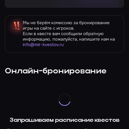
Мы не берём комиссию за бронирование
игры на сайте с игроков.
Если в квесте вам сообщили обратную
информацию, пожалуйста, напишите нам на
info@mir-kvestov.ru
Онлайн-бронирование
Запрашиваем расписание квестов