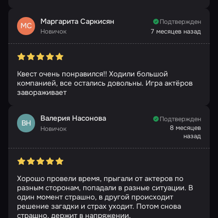
Маргарита Саркисян
Подтвержден
МС
Новичок
7 месяцев назад
Квест очень понравился!! Ходили большой
компанией, все остались довольны. Игра актёров
завораживает
Валерия Насонова
Подтвержден
ВН
8 месяцев
Новичок
назад
Хорошо провели время, прыгали от актеров по
разным сторонам, попадали в разные ситуации. В
один момент страшно, в другой происходит
решение загадки и страх уходит. Потом снова
страшно, держит в напряжении.