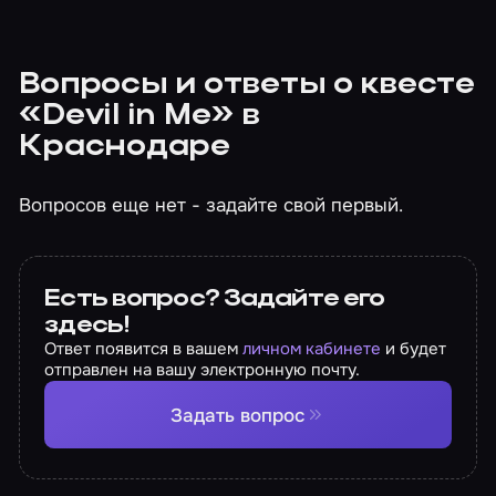
Вопросы и ответы о квесте
«Devil in Me» в
Краснодаре
Вопросов еще нет - задайте свой первый.
Есть вопрос? Задайте его
здесь!
Ответ появится в вашем
личном кабинете
и будет
отправлен на вашу электронную почту.
Задать вопрос