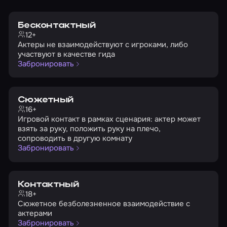
Бесконтактный
12+
Актеры не взаимодействуют с игроками, либо
участвуют в качестве гида
Забронировать
Сюжетный
16+
Игровой контакт в рамках сценария: актер может
взять за руку, положить руку на плечо,
сопроводить в другую комнату
Забронировать
Контактный
18+
Сюжетное безболезненное взаимодействие с
актерами
Забронировать