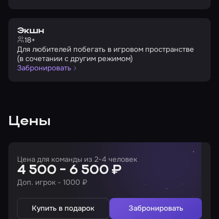
Экшн
18+
Для любителей побегать в игровом пространстве
(в сочетании с другим режимом)
Забронировать
Цены
Цена для команды из 2-4 человек
4 500 - 6 500 ₽
Доп. игрок - 1000 ₽
Купить в подарок
Забронировать