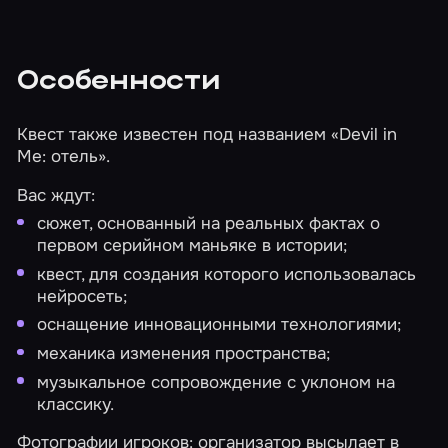
Особенности
Квест также известен под названием «Devil in
Me: отель».
Вас ждут:
сюжет, основанный на реальных фактах о
первом серийном маньяке в истории;
квест, для создания которого использовалась
нейросеть;
оснащение инновационными технологиями;
механика изменения пространства;
музыкальное сопровождение с уклоном на
классику.
Фотографии игроков: организатор высылает в