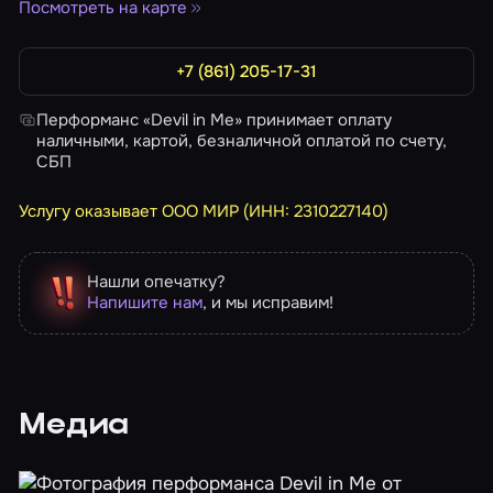
Посмотреть на карте
+7 (861) 205-17-31
Перформанс «Devil in Me» принимает оплату
наличными, картой, безналичной оплатой по счету,
СБП
Услугу оказывает ООО МИР (ИНН: 2310227140)
Нашли опечатку?
Напишите нам
, и мы исправим!
Медиа