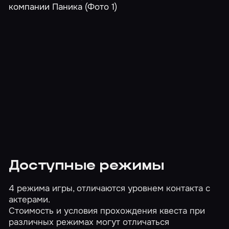
Доступные режимы
4 режима игры, отличаются уровнем контакта с
актерами.
Стоимость и условия прохождения квеста при
различных режимах могут отличаться