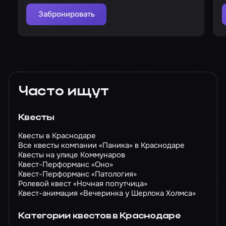
Забронировать
Часто ищут
Квесты
Квесты в Краснодаре
Все квесты компании «Паника» в Краснодаре
Квесты на улице Коммунаров
Квест-Перформанс «Оно»
Квест-Перформанс «Патология»
Ролевой квест «Ночная попутчица»
Квест-анимация «Вечеринка у Шерлока Холмса»
Категории квестов в Краснодаре