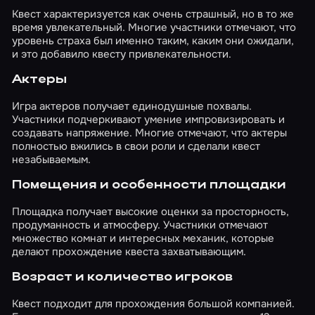
Квест характеризуется как очень страшный, но в то же
время увлекательный. Многие участники отмечают, что
уровень страха был именно таким, каким они ожидали,
и это добавило квесту привлекательности.
Актеры
Игра актеров получает единодушные похвалы.
Участники подчеркивают умение импровизировать и
создавать напряжение. Многие отмечают, что актеры
полностью вжились в свои роли и сделали квест
незабываемым.
Помещения и особенности площадки
Площадка получает высокие оценки за просторность,
продуманность и атмосферу. Участники отмечают
множество комнат и интересных механик, которые
делают прохождение квеста захватывающим.
Возраст и количество игроков
Квест подходит для прохождения большой компанией.