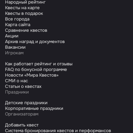
Народный рейтинг
Квесты на карте
Квесты в подарок
Все города
Карта сайта
Сравнение квестов
Акции
Архив наград и документов
Вакансии
Игрокам
Как работает рейтинг и отзывы
FAQ по бонусной программе
Новости «Мира Квестов»
СМИ о нас
Статьи о квестах
Праздники
Детские праздники
Корпоративные праздники
Организаторам
Добавить квест
Система бронирования квестов и перформансов