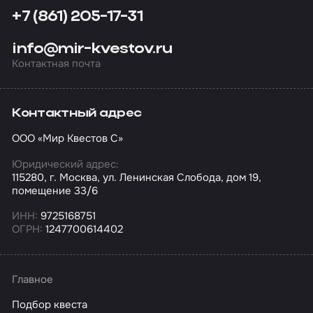
+7 (861) 205-17-31
info@mir-kvestov.ru
Контактная почта
Контактный адрес
ООО «Мир Квестов С»
Юридический адрес:
115280, г. Москва, ул. Ленинская Слобода, дом 19,
помещение 33/6
ИНН:
9725168751
ОГРН:
1247700614402
Главное
Подбор квеста