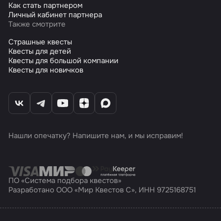
Как стать партнером
Личный кабинет партнера
Также смотрите
Страшные квесты
Квесты для детей
Квесты для большой компании
Квесты для новичков
Нашли опечатку? Напишите нам, и мы исправим!
ПО «Система подбора квестов»
Разработано ООО «Мир Квестов С», ИНН 9725168751