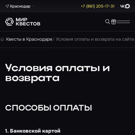
Краснодар
+7 (861) 205-17-31
ВКонта
Max
Квесты в Краснодаре
Условия оплаты и возврата на сайте
Условия оплаты и
возврата
СПОСОБЫ ОПЛАТЫ
1. Банковской картой