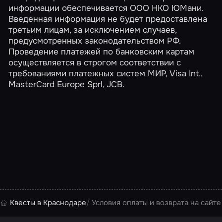
информации обеспечивается ООО НКО ЮМани.
Введенная информация не будет предоставлена
третьим лицам, за исключением случаев,
предусмотренных законодательством РФ.
Проведение платежей по банковским картам
осуществляется в строгом соответствии с
требованиями платежных систем МИР, Visa Int.,
MasterCard Europe Sprl, JCB.
Квесты в Краснодаре
Условия оплаты и возврата на сайте