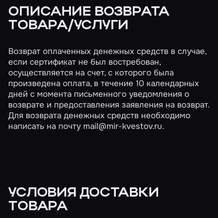
ОПИСАНИЕ ВОЗВРАТА
ТОВАРА/УСЛУГИ
Возврат оплаченных денежных средств в случае,
если сертификат не был востребован,
осуществляется на счет, с которого была
произведена оплата, в течение 10 календарных
дней с момента письменного уведомления о
возврате и предоставления заявления на возврат.
Для возврата денежных средств необходимо
написать на почту
mail@mir-kvestov.ru
.
УСЛОВИЯ ДОСТАВКИ
ТОВАРА