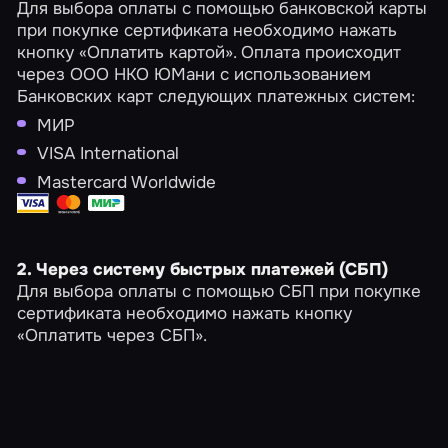
Для выбора оплаты с помощью банковской карты
при покупке сертификата необходимо нажать
кнопку «Оплатить картой». Оплата происходит
через ООО НКО ЮМани с использованием
Банковских карт следующих платежных систем:
МИР
VISA International
Mastercard Worldwide
2. Через систему быстрых платежей (СБП)
Для выбора оплаты с помощью СБП при покупке
сертификата необходимо нажать кнопку
«Оплатить через СБП».