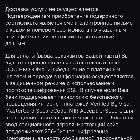
Доставка услуги не осуществляется.
Подтверждением приобретения подарочного
сертификата является смс и электронное письмо
с кодом и номером сертификата по указанным
при оформлении сертификата контактным
данным.
Для оплаты (ввода реквизитов Вашей карты) Вы
будете перенаправлены на платежный шлюз
ООО НКО ЮМани. Соединение с платежным
шлюзом и передача информации осуществляется
в защищенном режиме с использованием
протокола шифрования SSL. В случае если Ваш
банк поддерживает технологию безопасного
проведения интернет-платежей Verified By Visa,
MasterCard SecureCode, MIR Accept, J-Secure для
проведения платежа также может потребоваться
ввод специального пароля. Настоящий сайт
поддерживает 256-битное шифрование.
Конфиденциальность сообщаемой персональной