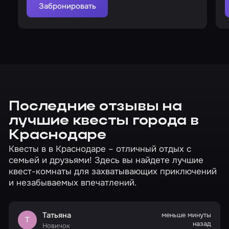
Забронировать
Последние отзывы на
лучшие квесты города в
Краснодаре
Квесты в в Краснодаре – отличный отдых с
семьей и друзьями! Здесь вы найдете лучшие
квест-комнаты для захватывающих приключений
и незабываемых впечатлений.
Татьяна
меньше минуты
Т
назад
Новичок