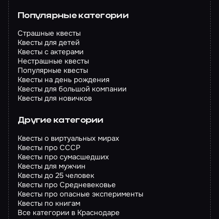
Популярные категории
Страшные квесты
Квесты для детей
Квесты с актерами
Нестрашные квесты
Популярные квесты
Квесты на день рождения
Квесты для большой компании
Квесты для новичков
Другие категории
Квесты о виртуальных мирах
Квесты про СССР
Квесты про сумасшедших
Квесты для мужчин
Квесты до 25 человек
Квесты про Средневековье
Квесты про опасные эксперименты
Квесты по книгам
Все категории в Краснодаре