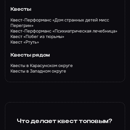
Квесты
Квест-Перформанс «Дом странных детей мисс
Перегрин»
Квест-Перформанс «Психиатрическая лечебница»
Квест «Побег из тюрьмы»
Квест «Ртуть»
Квесты рядом
Квесты в Карасунском округе
Квесты в Западном округе
Что делает квест топовым?