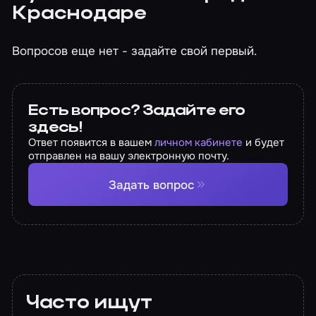
Краснодаре
Вопросов еще нет - задайте свой первый.
Есть вопрос? Задайте его
здесь!
Ответ появится в вашем
личном кабинете
и будет
отправлен на вашу электронную почту.
Задать вопрос
Часто ищут