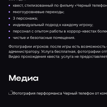
квест, стилизованный по фильму «Черный телефон
многоуровневые переходы;
3 персонажа;
индивидуальный подход к каждому игроку;
персонал с опытом работы в хоррор-квестах более
чистые и безопасные помещения.
Фотографии игроков: после игры есть возможность 
администратору. Услуга бесплатная, фотографии отп
Видео прохождения квеста: услуга не предоставляет
Медиа