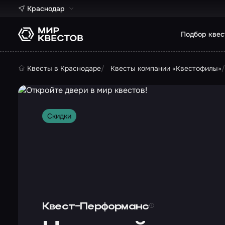
Краснодар
Подбор квес
Квесты в Краснодаре
Квесты компании «Квестофилы»
Скидки
Квест-Перформанс