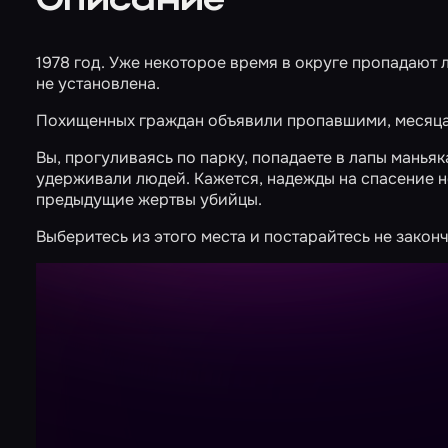
Описание
1978 год. Уже некоторое время в округе пропадают л
не установлена.
Похищенных граждан объявили пропавшими, месяца
Вы, прогуливаясь по парку, попадаете в лапы манья
удерживали людей. Кажется, надежды на спасение н
предыдущие жертвы убийцы.
Выберитесь из этого места и постарайтесь не закон