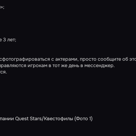
»;
 3 лет;
сфотографироваться с актерами, просто сообщите об эт
равляются игрокам в тот же день в мессенджер.
ся.