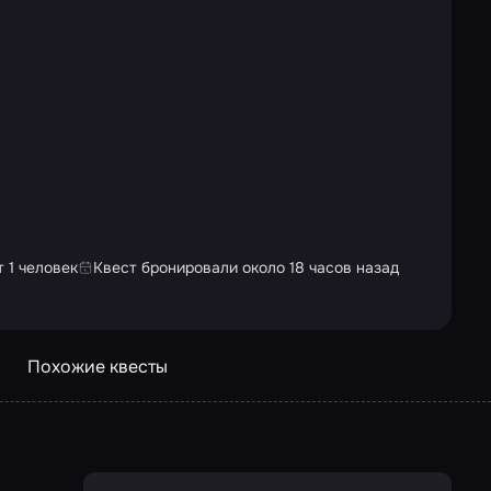
 1 человек
Квест бронировали около 18 часов назад
Похожие квесты