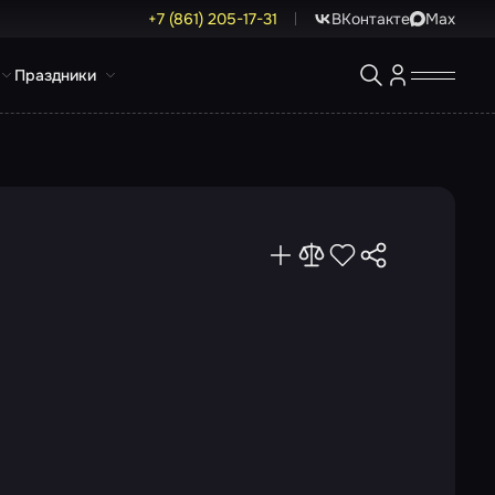
+7 (861) 205-17-31
ВКонтакте
Max
Праздники