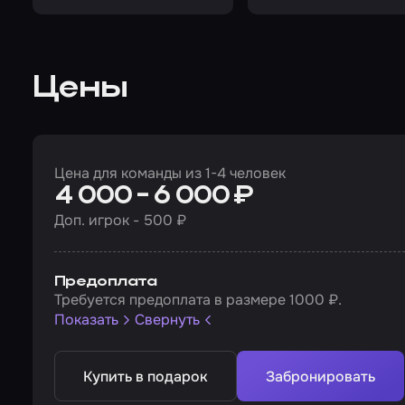
Цены
Цена для команды из 1-4 человек
4 000 - 6 000 ₽
Доп. игрок - 500 ₽
Предоплата
Требуется предоплата в размере 1000 ₽.
Показать
Свернуть
Купить в подарок
Забронировать