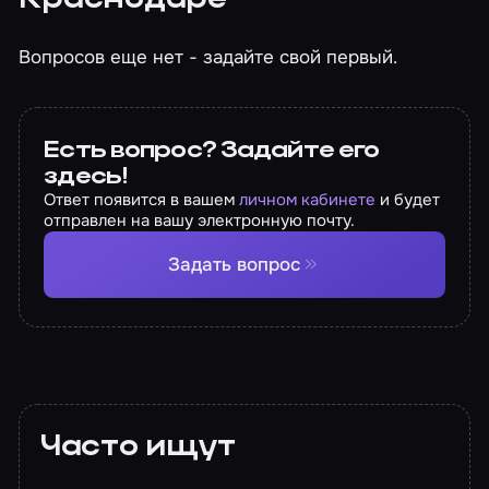
Краснодаре
Вопросов еще нет - задайте свой первый.
Есть вопрос? Задайте его
здесь!
Ответ появится в вашем
личном кабинете
и будет
отправлен на вашу электронную почту.
Задать вопрос
Часто ищут