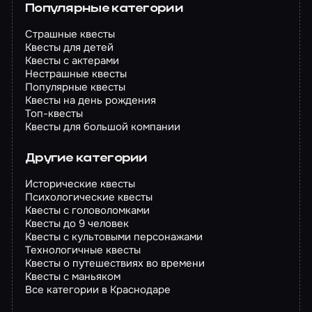
Популярные категории
Страшные квесты
Квесты для детей
Квесты с актерами
Нестрашные квесты
Популярные квесты
Квесты на день рождения
Топ-квесты
Квесты для большой компании
Другие категории
Исторические квесты
Психологические квесты
Квесты с головоломками
Квесты до 9 человек
Квесты с культовыми персонажами
Технологичные квесты
Квесты о путешествиях во времени
Квесты с маньяком
Все категории в Краснодаре