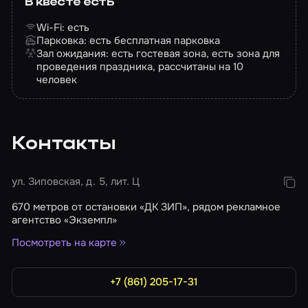
В квесте есть
Wi-Fi: есть
Парковка: есть бесплатная парковка
Зал ожидания: есть гостевая зона, есть зона для
проведения праздника, рассчитаны на 10
человек
Контакты
ул. Зиповская, д. 5, лит. Ц
670 метров от остановки «ДК ЗИП», рядом рекламное
агентство «Экземпл»
Посмотреть на карте
+7 (861) 205-17-31