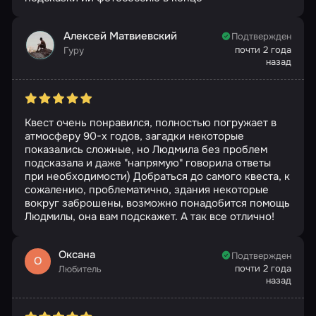
Алексей Матвиевский
Подтвержден
почти 2 года
Гуру
назад
Квест очень понравился, полностью погружает в
атмосферу 90-х годов, загадки некоторые
показались сложные, но Людмила без проблем
подсказала и даже "напрямую" говорила ответы
при необходимости) Добраться до самого квеста, к
сожалению, проблематично, здания некоторые
вокруг заброшены, возможно понадобится помощь
Людмилы, она вам подскажет. А так все отлично!
Оксана
Подтвержден
О
почти 2 года
Любитель
назад