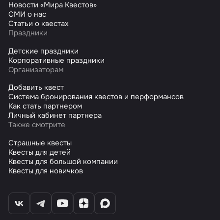
Новости «Мира Квестов»
СМИ о нас
Статьи о квестах
Праздники
Детские праздники
Корпоративные праздники
Организаторам
Добавить квест
Система бронирования квестов и перформансов
Как стать партнером
Личный кабинет партнера
Также смотрите
Страшные квесты
Квесты для детей
Квесты для большой компании
Квесты для новичков