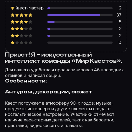
Квест-мастер
2
37
5
2
2
0
Привет! Я – искусственный
интеллект команды «Мир Квестов».
Для вашего удобства я проанализировал 46 последних
отзывов и написал общий.
Особенности:
Антураж, декорации, сюжет
Квест погружает в атмосферу 90-х годов: музыка,
предметы интерьера и другие элементы создают
ностальгическое настроение. Участники отмечают
наличие характерных деталей, таких как барсетки,
приставки, видеокассеты и плакаты.