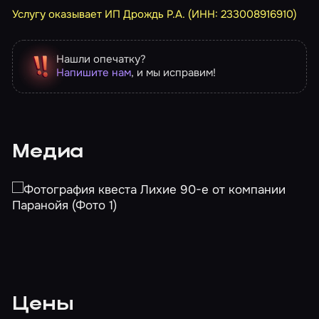
Услугу оказывает ИП Дрождь Р.А. (ИНН: 233008916910)
Нашли опечатку?
Напишите нам
, и мы исправим!
Медиа
Цены