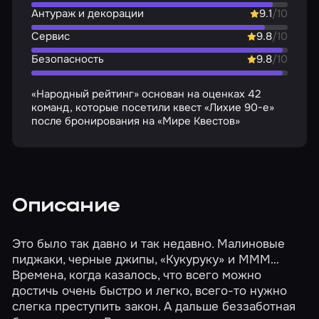
Антураж и декорации
9.1
/10
Сервис
9.8
/10
Безопасность
9.8
/10
«Народный рейтинг» основан на оценках 42
команд, которые посетили квест «Лихие 90-е»
после бронирования на «Мире Квестов»
Описание
Это было так давно и так недавно. Малиновые
пиджаки, черные джипы, «Кукуруку» и МММ…
Времена, когда казалось, что всего можно
достичь очень быстро и легко, всего-то нужно
слегка преступить закон. А дальше беззаботная