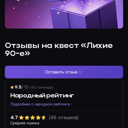
Отзывы на квест «Лихие
90-е»
Оставить отзыв
(42 команды)
9.5
/10
Народный рейтинг
Подробнее о народном рейтинге
(46 отзывов)
4.7
Средняя оценка