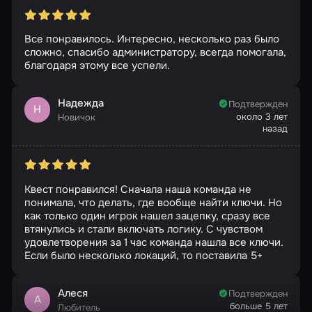
Все понравилось. Интересно, несколько раз было
сложно, спасибо администратору, всегда помогала,
благодаря этому все успели.
Надежда
Подтвержден
Н
около 3 лет
Новичок
назад
Квест понравился! Сначала наша команда не
понимала, что делать, где вообще найти ключи. Но
как только один игрок нашел зацепку, сразу все
втянулись и стали включать логику. С чувством
удовлетворения за 1 час команда нашла все ключи.
Если было несколько локаций, то поставила 5+
Алеся
Подтвержден
А
больше 5 лет
Любитель