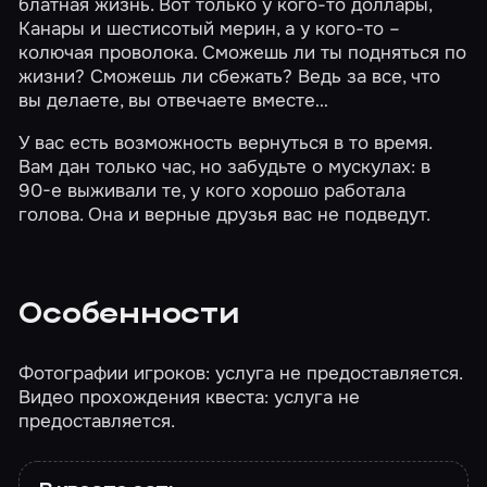
блатная жизнь. Вот только у кого-то доллары,
Канары и шестисотый мерин, а у кого-то –
колючая проволока. Сможешь ли ты подняться по
жизни? Сможешь ли сбежать? Ведь за все, что
вы делаете, вы отвечаете вместе…
У вас есть возможность вернуться в то время.
Вам дан только час, но забудьте о мускулах: в
90-е выживали те, у кого хорошо работала
голова. Она и верные друзья вас не подведут.
Особенности
Фотографии игроков: услуга не предоставляется.
Видео прохождения квеста: услуга не
предоставляется.