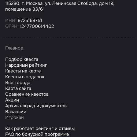
115280, г. Москва, ул. Ленинская Слобода, дом 19,
помещение 33/6
ИНН:
9725168751
ОГРН:
1247700614402
Главное
Подбор квеста
Народный рейтинг
Квесты на карте
Квесты в подарок
Все города
Карта сайта
Сравнение квестов
Акции
Архив наград и документов
Вакансии
Игрокам
Как работает рейтинг и отзывы
FAQ по бонусной программе