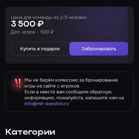
Цена для команды из 2-5 человек
3 500 ₽
Доп. игрок - 500 ₽
Купить в подарок
Забронировать
Мы не берём комиссию за бронирование
игры на сайте с игроков.
Если в квесте вам сообщили обратную
информацию, пожалуйста, напишите нам на
info@mir-kvestov.ru
Категории