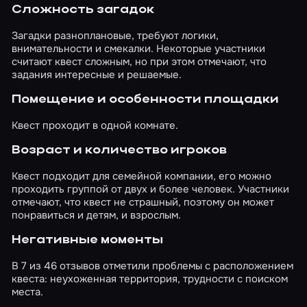
Сложность загадок
Загадки разноплановые, требуют логики,
внимательности и смекалки. Некоторые участники
считают квест сложным, но при этом отмечают, что
задания интересные и решаемые.
Помещение и особенности площадки
Квест проходит в одной комнате.
Возраст и количество игроков
Квест подходит для семейной компании, его можно
проходить группой от двух и более человек. Участники
отмечают, что квест не страшный, поэтому он может
понравиться и детям, и взрослым.
Негативные моменты
В 7 из 46 отзывов отметили проблемы с расположением
квеста: неухоженная территория, трудности с поиском
места.