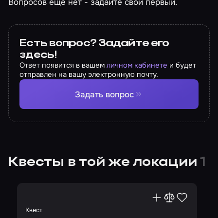
Вопросов еще нет - задайте свой первый.
Есть вопрос? Задайте его
здесь!
Ответ появится в вашем
личном кабинете
и будет
отправлен на вашу электронную почту.
Задать вопрос
Квесты в той же локации
1
Квест