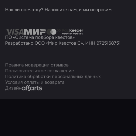
Нашли опечатку? Напишите нам, и мы исправим!
ПО «Система подбора квестов»
Разработано ООО «Мир Квестов С», ИНН 9725168751
Правила модерации отзывов
Пользовательское соглашение
Политика обработки персональных данных
Условия оплаты и возврата
Affarts
Дизайн