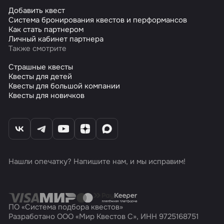
Добавить квест
Система бронирования квестов и перформансов
Как стать партнером
Личный кабинет партнера
Также смотрите
Страшные квесты
Квесты для детей
Квесты для большой компании
Квесты для новичков
Нашли опечатку? Напишите нам, и мы исправим!
ПО «Система подбора квестов»
Разработано ООО «Мир Квестов С», ИНН 9725168751