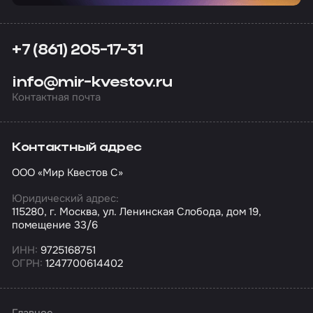
+7 (861) 205-17-31
info@mir-kvestov.ru
Контактная почта
Контактный адрес
ООО «Мир Квестов С»
Юридический адрес:
115280, г. Москва, ул. Ленинская Слобода, дом 19,
помещение 33/6
ИНН:
9725168751
ОГРН:
1247700614402