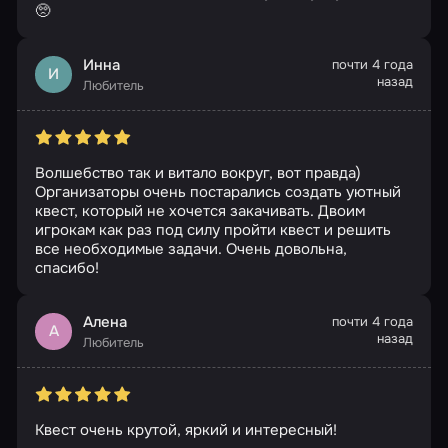
🥺
Инна
почти 4 года
И
назад
Любитель
Волшебство так и витало вокруг, вот правда)
Организаторы очень постарались создать уютный
квест, который не хочется закачивать. Двоим
игрокам как раз под силу пройти квест и решить
все необходимые задачи. Очень довольна,
спасибо!
Алена
почти 4 года
А
назад
Любитель
Квест очень крутой, яркий и интересный!