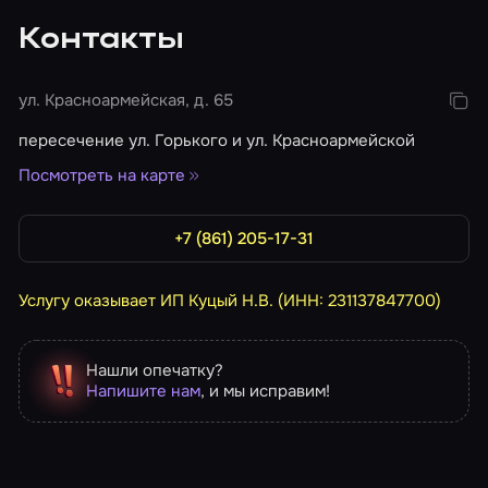
Контакты
ул. Красноармейская, д. 65
пересечение ул. Горького и ул. Красноармейской
Посмотреть на карте
+7 (861) 205-17-31
Услугу оказывает ИП Куцый Н.В. (ИНН: 231137847700)
Нашли опечатку?
Напишите нам
, и мы исправим!