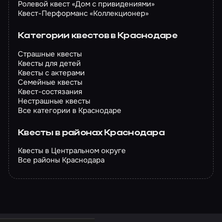
Ролевой квест «Дом с привидениями»
Квест-Перформанс «Коллекционер»
Категории квестов в Краснодаре
Страшные квесты
Квесты для детей
Квесты с актерами
Семейные квесты
Квест-состязания
Нестрашные квесты
Все категории в Краснодаре
Квесты в районах Краснодара
Квесты в Центральном округе
Все районы Краснодара