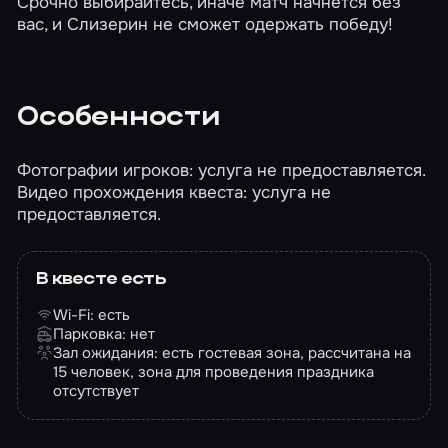
Срочно выбирайтесь, иначе матч начнется без
вас, и Слизерин не сможет одержать победу!
Особенности
Фотографии игроков: услуга не предоставляется.
Видео прохождения квеста: услуга не
предоставляется.
В квесте есть
Wi-Fi: есть
Парковка: нет
Зал ожидания: есть гостевая зона, рассчитана на
15 человек, зона для проведения праздника
отсутствует