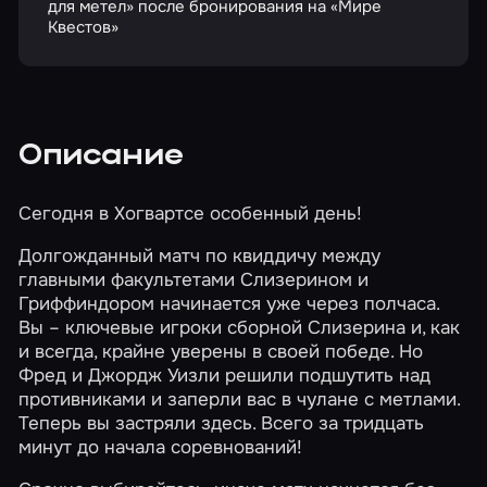
для метел» после бронирования на «Мире
Квестов»
Описание
Сегодня в Хогвартсе особенный день!
Долгожданный матч по квиддичу между
главными факультетами Слизерином и
Гриффиндором начинается уже через полчаса.
Вы – ключевые игроки сборной Слизерина и, как
и всегда, крайне уверены в своей победе. Но
Фред и Джордж Уизли решили подшутить над
противниками и заперли вас в чулане с метлами.
Теперь вы застряли здесь. Всего за тридцать
минут до начала соревнований!