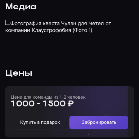
Медиа
Цены
Цена для команды из 1-2 человек
1 000 - 1 500 ₽
Купить в подарок
Забронировать