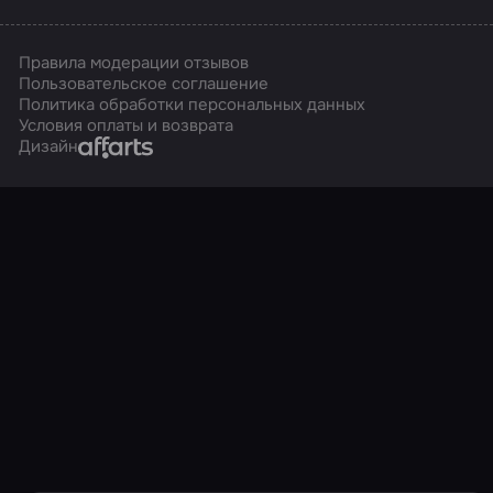
Правила модерации отзывов
Пользовательское соглашение
Политика обработки персональных данных
Условия оплаты и возврата
Affarts
Дизайн