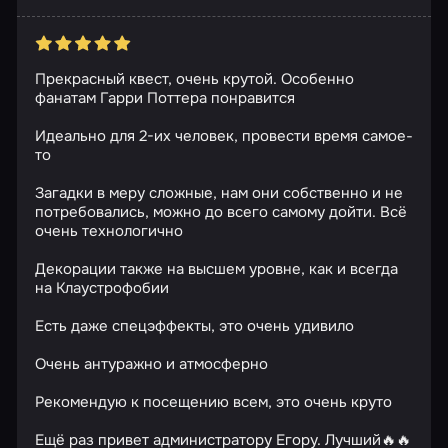
Прекрасный квест, очень крутой. Особенно
фанатам Гарри Поттера понравится
Идеально для 2-их человек, провести время самое-
то
Загадки в меру сложные, нам они собственно и не
потребовались, можно до всего самому дойти. Всё
очень технологично
Декорации также на высшем уровне, как и всегда
на Клаустрофобии
Есть даже спецэффекты, это очень удивило
Очень антуражно и атмосферно
Рекомендую к посещению всем, это очень круто
Ещё раз привет администратору Егору. Лучший🔥🔥