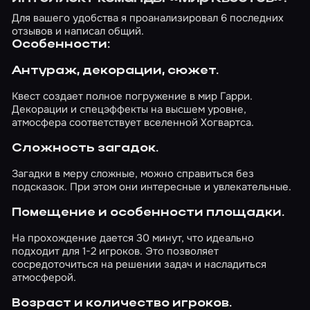
Для вашего удобства я проанализировал 6 последних
отзывов и написал общий.
Особенности:
Антураж, декорации, сюжет.
Квест создает полное погружение в мир Гарри.
Декорации и спецэффекты на высшем уровне,
атмосфера соответствует вселенной Хогвартса.
Сложность загадок.
Загадки в меру сложные, можно справиться без
подсказок. При этом они интересные и увлекательные.
Помещение и особенности площадки.
На прохождение дается 30 минут, что идеально
подходит для 1-2 игроков. Это позволяет
сосредоточиться на решении задач и насладиться
атмосферой.
Возраст и количество игроков.