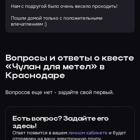
Нам с подругой было очень весело проходить!
Пошли домой только с положительными
впечатлениям :)
Вопросы и ответы о квесте
«Чулан для метел» в
Краснодаре
Вопросов еще нет - задайте свой первый.
Есть вопрос? Задайте его
здесь!
Ответ появится в вашем
личном кабинете
и будет
отправлен на вашу электронную почту.