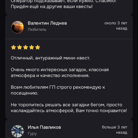
Оператор подсказывает, если нужно. Спасибо!
Придём ещё на другие ваши квесты!
Валентин Леднев
около 3 лет
назад
Любитель
Отличный, антуражный мини-квест.
Очень много интересных загадок, классная
атмосфера и качество исполнения.
Всем любителям ГП строго рекомендую к
посещению.
Не торопитесь решать все загадки бегом, просто
наслаждайтесь атмосферой, Вам точно понравится!
Илья Павликов
больше 3 лет
назад
Гуру