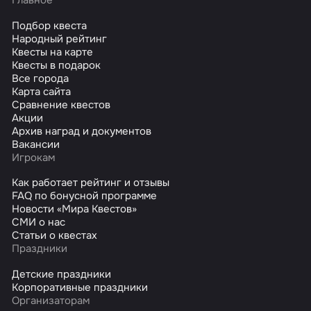
Главное
Подбор квеста
Народный рейтинг
Квесты на карте
Квесты в подарок
Все города
Карта сайта
Сравнение квестов
Акции
Архив наград и документов
Вакансии
Игрокам
Как работает рейтинг и отзывы
FAQ по бонусной программе
Новости «Мира Квестов»
СМИ о нас
Статьи о квестах
Праздники
Детские праздники
Корпоративные праздники
Организаторам