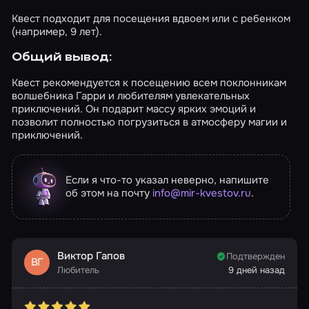
Квест подходит для посещения вдвоем или с ребенком
(например, 9 лет).
Общий вывод:
Квест рекомендуется к посещению всем поклонникам
волшебника Гарри и любителям увлекательных
приключений. Он подарит массу ярких эмоций и
позволит полностью погрузиться в атмосферу магии и
приключений.
Если я что-то указал неверно, напишите
об этом на почту
info@mir-kvestov.ru
.
Виктор Гапов
Подтвержден
ВГ
Любитель
9 дней назад