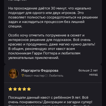
На прохождение даётся 30 минут, что идеально
подходит для одного или двух игроков. Это
позволяет полностью сосредоточиться на решении
задач и насладиться процессом без лишней
спешки.
Особо хочу отметить погружение в сюжет и
интересное решение для подсказок. Всё очень
красиво и продуманно, даже магию нужно делать!
В общем, рекомендую этот квест всем
поклонникам Гарри Поттера и любителям
увлекательных приключений.
Маргарита Федорова
больше 2 лет
назад
Квест-мастер
Любитель
Посещали данный квест с ребёнком 9 лет. Всё
очень понравилось! Декорации и загадки супер!