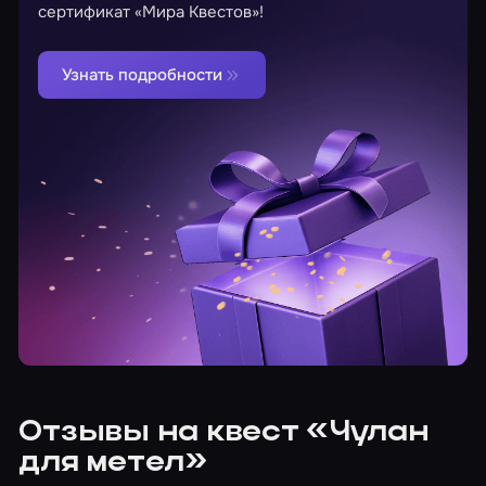
сертификат «Мира Квестов»!
Узнать подробности
Отзывы на квест «Чулан
для метел»