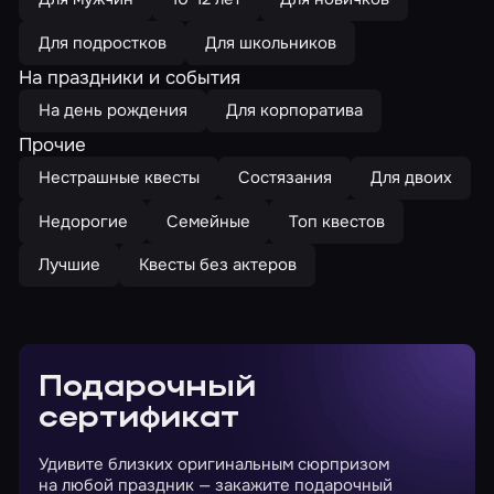
Для подростков
Для школьников
На праздники и события
На день рождения
Для корпоратива
Прочие
Нестрашные квесты
Состязания
Для двоих
Недорогие
Семейные
Топ квестов
Лучшие
Квесты без актеров
Подарочный
сертификат
Удивите близких оригинальным сюрпризом
на любой праздник — закажите подарочный