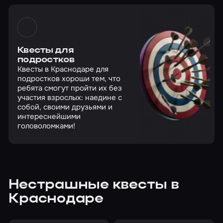
Квесты для
подростков
Квесты в Краснодаре для
подростков хороши тем, что
ребята смогут пройти их без
участия взрослых: наедине с
собой, своими друзьями и
интереснейшими
головоломками!
Нестрашные квесты в
Краснодаре