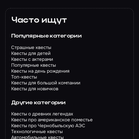
Часто ищут
Популярные категории
Страшные квесты
Квесты для детей
Квесты с актерами
Популярные квесты
Квесты на день рождения
Топ-квесты
Квесты для большой компании
Квесты для новичков
Другие категории
Квесты о древних легендах
Квесты про американское поместье
Квесты про Чернобыльскую АЭС
Технологичные квесты
Автомобильные квесты