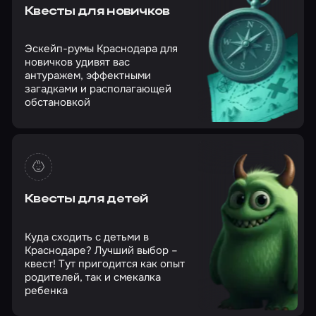
Квесты для новичков
Эскейп-румы Краснодара для
новичков удивят вас
антуражем, эффектными
загадками и располагающей
обстановкой
Квесты для детей
Куда сходить с детьми в
Краснодаре? Лучший выбор –
квест! Тут пригодится как опыт
родителей, так и смекалка
ребенка