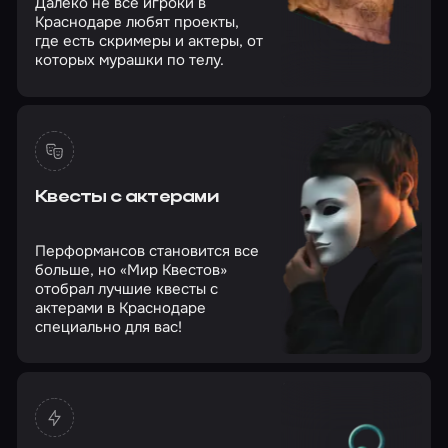
Далеко не все игроки в
Краснодаре любят проекты,
где есть скримеры и актеры, от
которых мурашки по телу.
Квесты с актерами
Перформансов становится все
больше, но «Мир Квестов»
отобрал лучшие квесты с
актерами в Краснодаре
специально для вас!