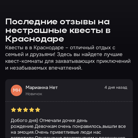
Последние отзывы на
нестрашные квесты в
Краснодаре
Квесты в в Краснодаре – отличный отдых с
семьей и друзьями! Здесь вы найдете лучшие
квест-комнаты для захватывающих приключений
и незабываемых впечатлений.
Марианна Нет
4 дня назад
МН
Новичок
Добого дня) Отмечали дочке день
рождение.Девочкам очень понравилось,вышли все
на эмоция.Очень приветливые люди нас