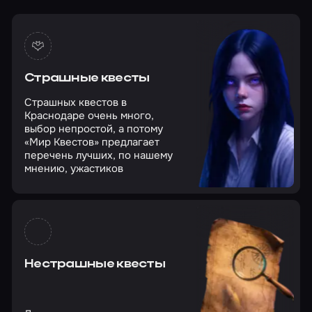
Страшные квесты
Страшных квестов в
Краснодаре очень много,
выбор непростой, а потому
«Мир Квестов» предлагает
перечень лучших, по нашему
мнению, ужастиков
Нестрашные квесты