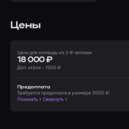
Цены
Цена для команды из 2-8 человек
18 000 ₽
Доп. игрок - 1500 ₽
Предоплата
Требуется предоплата в размере 3000 ₽.
Показать
Свернуть