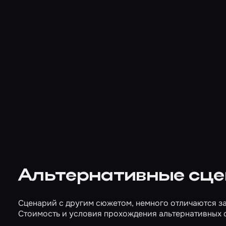
Альтернативные сц
Сценарий с другим сюжетом, немного отличаются за
Стоимость и условия прохождения альтернативных 