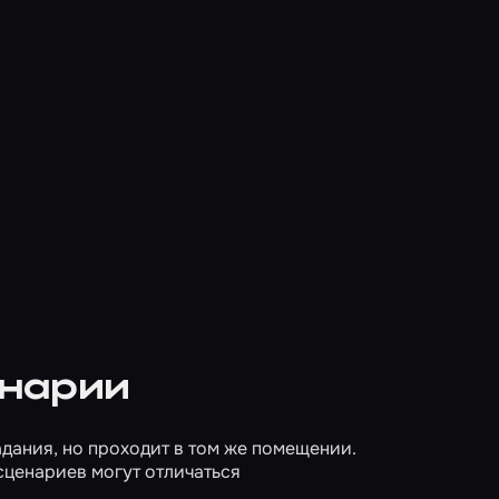
енарии
дания, но проходит в том же помещении.
сценариев могут отличаться