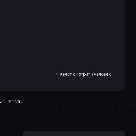
Квест смотрит 1 человек
ие квесты