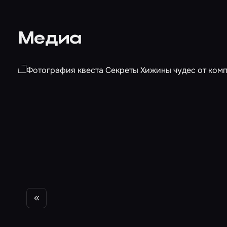
Медиа