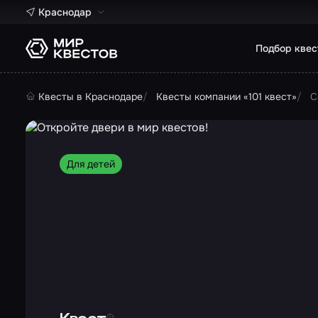
Краснодар
Подбор квес
Квесты в Краснодаре
Квесты компании «101 квест»
С
Для детей