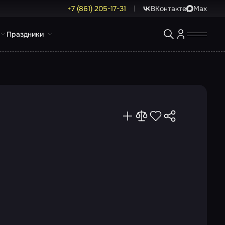
+7 (861) 205-17-31
ВКонтакте
Max
Праздники