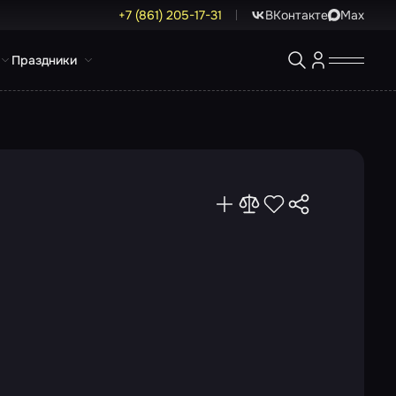
+7 (861) 205-17-31
ВКонтакте
Max
Праздники