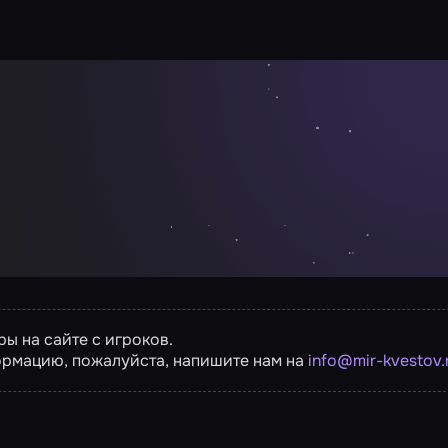
ы на сайте с игроков.
ормацию, пожалуйста, напишите нам на
info@mir-kvestov.