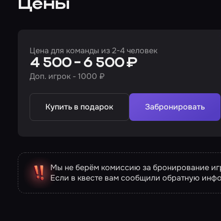
Цены
Цена для команды из 2-4 человек
4 500 - 6 500 ₽
Доп. игрок - 1000 ₽
Купить в подарок
Забронировать
Мы не берём комиссию за бронирование игр
Если в квесте вам сообщили обратную инф