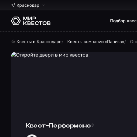
Краснодар
Подбор квес
Квесты в Краснодаре
Квесты компании «Паника»
Он
Квест-Перформанс