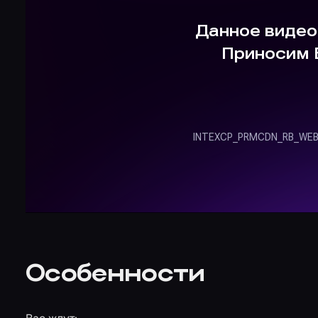
Особенности