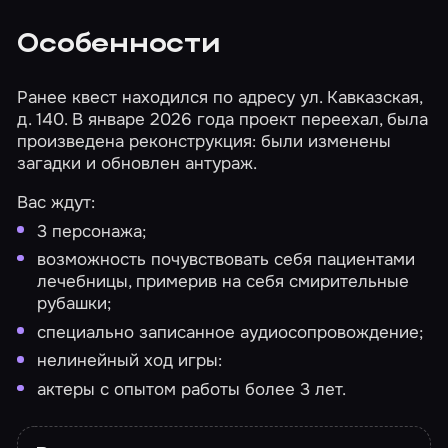
Особенности
Ранее квест находился по адресу ул. Кавказская,
д. 140. В январе 2026 года проект переехал, была
произведена реконструкция: были изменены
загадки и обновлен антураж.
Вас ждут:
3 персонажа;
возможность почувствовать себя пациентами
лечебницы, примерив на себя смирительные
рубашки;
специально записанное аудиосопровождение;
нелинейный ход игры:
актеры с опытом работы более 3 лет.