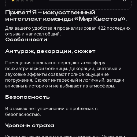
Привет! Я – искусственный
интеллект команды «Мир Квестов».
Для вашего удобства я проанализировал 422 последних
отзыва и написал общий.
Особенности:
Антураж, декорации, сюжет
Помещения прекрасно передают атмосферу
психиатрической больницы. Декорации, световые и
звуковые эффекты создают полное ощущение
погружения. Сюжет интересный и логичный, загадки
вписаны в историю и не выбивают из атмосферы.
Безопасность
В отзывах нет упоминаний о проблемах с
безопасностью.
Уровень страха