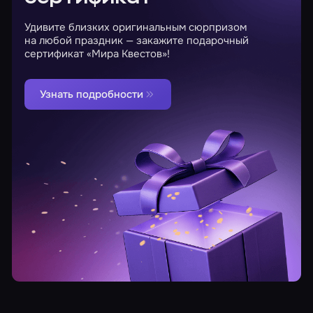
Удивите близких оригинальным сюрпризом
на любой праздник — закажите подарочный
сертификат «Мира Квестов»!
Узнать подробности