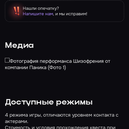
Нашли опечатку?
Напишите нам
, и мы исправим!
Медиа
Доступные режимы
4 режима игры, отличаются уровнем контакта с
актерами.
Стоимость и условия прохождения квеста при