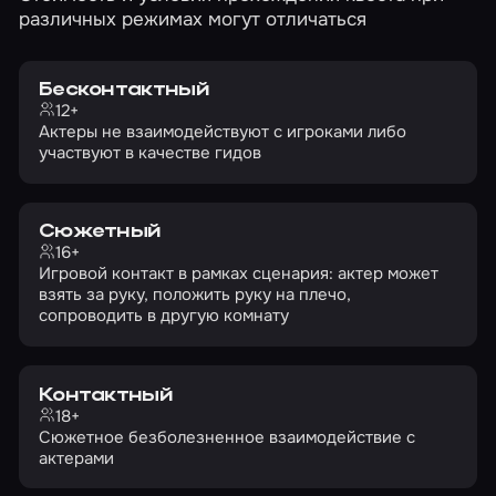
различных режимах могут отличаться
Бесконтактный
12+
Актеры не взаимодействуют с игроками либо
участвуют в качестве гидов
Сюжетный
16+
Игровой контакт в рамках сценария: актер может
взять за руку, положить руку на плечо,
сопроводить в другую комнату
Контактный
18+
Сюжетное безболезненное взаимодействие с
актерами