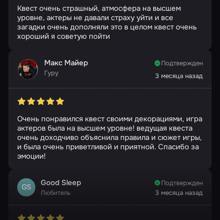
Квест очень страшный, атмосфера на высшем
уровне, актеры не давали страху уйти и все
загадки очень дополняли это в целом квест очень
хороший я советую пойти
Макс Майер
Подтвержден
Гуру
3 месяца назад
Очень понравился квест своими декорациями, игра
актеров была на высшем уровне! ведущая квеста
очень доходчиво объяснила правила и сюжет игры,
и была очень приветливой и приятной. Спасибо за
эмоции!
Good Sleep
Подтвержден
GS
Любитель
3 месяца назад