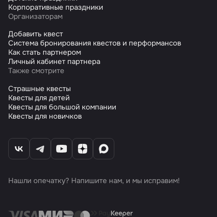
Корпоративные праздники
Организаторам
Добавить квест
Система бронирования квестов и перформансов
Как стать партнером
Личный кабинет партнера
Также смотрите
Страшные квесты
Квесты для детей
Квесты для большой компании
Квесты для новичков
Нашли опечатку? Напишите нам, и мы исправим!