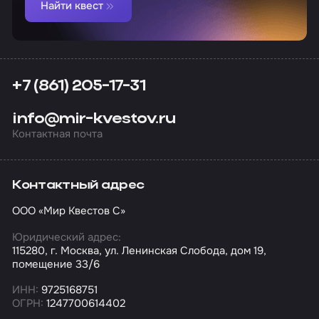
Найти квест
+7 (861) 205-17-31
info@mir-kvestov.ru
Контактная почта
Контактный адрес
ООО «Мир Квестов С»
Юридический адрес:
115280, г. Москва, ул. Ленинская Слобода, дом 19,
помещение 33/6
ИНН:
9725168751
ОГРН:
1247700614402