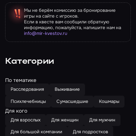
Мы не берём комиссию за бронирование
игры на сайте с игроков.
Если в квесте вам сообщили обратную
информацию, пожалуйста, напишите нам на
info@mir-kvestov.ru
Категории
По тематике
Расследования
Выживание
Психлечебницы
Сумасшедшие
Кошмары
Для кого
Для взрослых
Для женщин
Для мужчин
Для большой компании
Для подростков