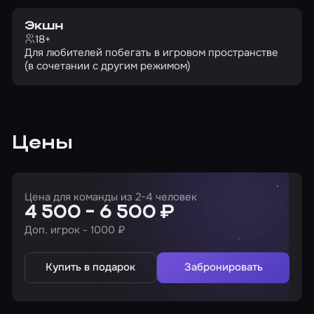
Экшн
18+
Для любителей побегать в игровом пространстве
(в сочетании с другим режимом)
Цены
Цена для команды из 2-4 человек
4 500 - 6 500 ₽
Доп. игрок - 1000 ₽
Купить в подарок
Забронировать