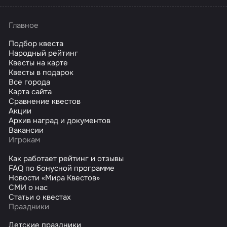
Главное
Подбор квеста
Народный рейтинг
Квесты на карте
Квесты в подарок
Все города
Карта сайта
Сравнение квестов
Акции
Архив наград и документов
Вакансии
Игрокам
Как работает рейтинг и отзывы
FAQ по бонусной программе
Новости «Мира Квестов»
СМИ о нас
Статьи о квестах
Праздники
Детские праздники