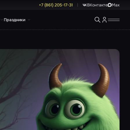
+7 (861) 205-17-31
ВКонтакте
Max
Праздники