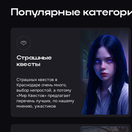
Популярные категори
Страшные
квесты
Страшных квестов в
Краснодаре очень много,
выбор непростой, а потому
«Мир Квестов» предлагает
перечень лучших, по нашему
мнению, ужастиков