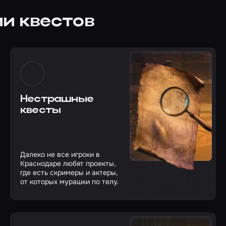
и квестов
Нестрашные
квесты
Далеко не все игроки в
Краснодаре любят проекты,
где есть скримеры и актеры,
от которых мурашки по телу.