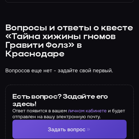
Вопросы и ответы о квесте
«Тайна хижины гномов
Гравити Фолз» в
Краснодаре
Вопросов еще нет - задайте свой первый.
Есть вопрос? Задайте его
здесь!
Ответ появится в вашем
личном кабинете
и будет
отправлен на вашу электронную почту.
Задать вопрос