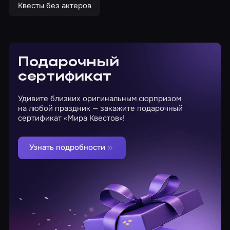
Квесты без актеров
Подарочный
сертификат
Удивите близких оригинальным сюрпризом
на любой праздник — закажите подарочный
сертификат «Мира Квестов»!
Узнать подробности