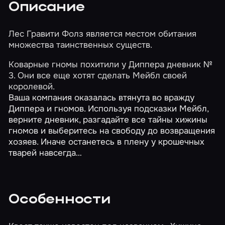
Описание
Лес Гравити Фолз является местом обитания
множества таинственных существ.
Коварные гномы похитили у Диппера дневник №
3. Они все еще хотят сделать Мейбл своей
королевой.
Ваша компания оказалась втянута во вражду
Диппера и гномов. Используя подсказки Мейбл,
верните дневник, разгадайте все тайны хижины
гномов и выберитесь на свободу до возвращения
хозяев. Иначе останетесь в плену у крошечных
тварей навсегда…
Особенности