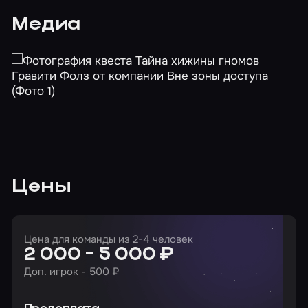
Медиа
Цены
Цена для команды из 2-4 человек
2 000 - 5 000 ₽
Доп. игрок - 500 ₽