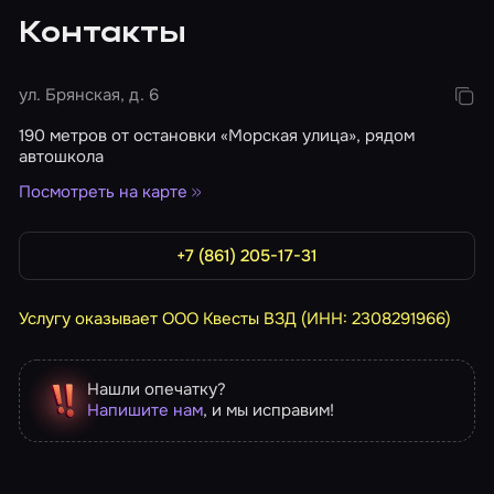
Контакты
ул. Брянская, д. 6
190 метров от остановки «Морская улица», рядом
автошкола
Посмотреть на карте
+7 (861) 205-17-31
Услугу оказывает ООО Квесты ВЗД (ИНН: 2308291966)
Нашли опечатку?
Напишите нам
, и мы исправим!