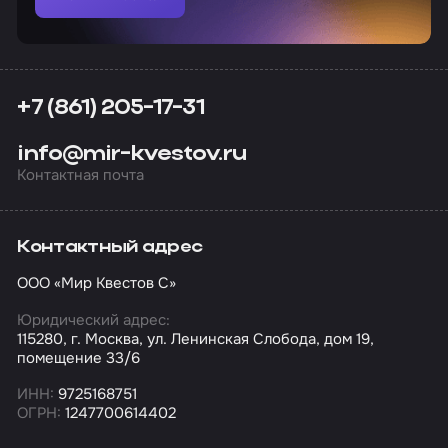
+7 (861) 205-17-31
info@mir-kvestov.ru
Контактная почта
Контактный адрес
ООО «Мир Квестов С»
Юридический адрес:
115280, г. Москва, ул. Ленинская Слобода, дом 19,
помещение 33/6
ИНН:
9725168751
ОГРН:
1247700614402