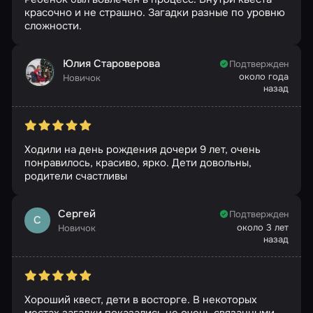
красочно и не страшно. Загадки разные по уровню
сложности.
Юлия Староверова
Подтвержден
около года
Новичок
назад
Ходили на день рождения дочери 9 лет, очень
понравилось, красиво, ярко. Дети довольны,
родители счастливы
Сергей
Подтвержден
С
около 3 лет
Новичок
назад
Хороший квест, дети в восторге. В некоторых