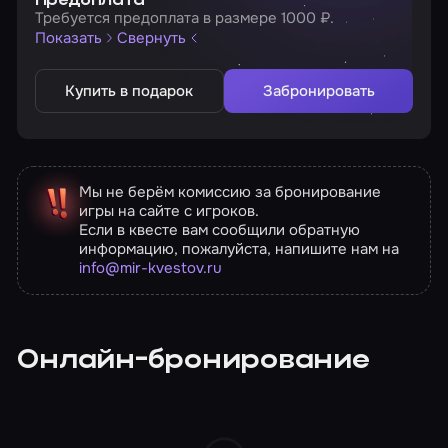
Предоплата
Требуется предоплата в размере 1000 ₽.
Показать
Свернуть
Купить в подарок
Забронировать
Мы не берём комиссию за бронирование
игры на сайте с игроков.
Если в квесте вам сообщили обратную
информацию, пожалуйста, напишите нам на
info@mir-kvestov.ru
Онлайн-бронирование