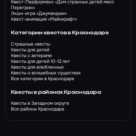
Квест-Перформанс «Дом странных детей мисс
Перегрин»
Экшн-игра «Джуманджи»
Квест-анимация «Майнкрафт»
Категории квестов в Краснодаре
Страшные квесты
Квесты для детей
Квесты с актерами
Квесты для детей 10-12 лет
Квесты для влюбленных
Квесты о волшебных существах
Все категории в Краснодаре
Квесты в районах Краснодара
Квесты в Западном округе
Все районы Краснодара