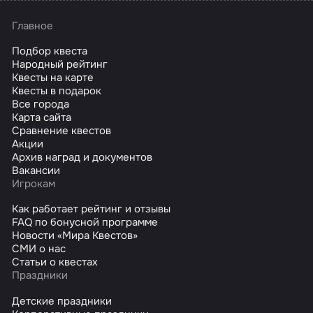
Главное
Подбор квеста
Народный рейтинг
Квесты на карте
Квесты в подарок
Все города
Карта сайта
Сравнение квестов
Акции
Архив наград и документов
Вакансии
Игрокам
Как работает рейтинг и отзывы
FAQ по бонусной программе
Новости «Мира Квестов»
СМИ о нас
Статьи о квестах
Праздники
Детские праздники