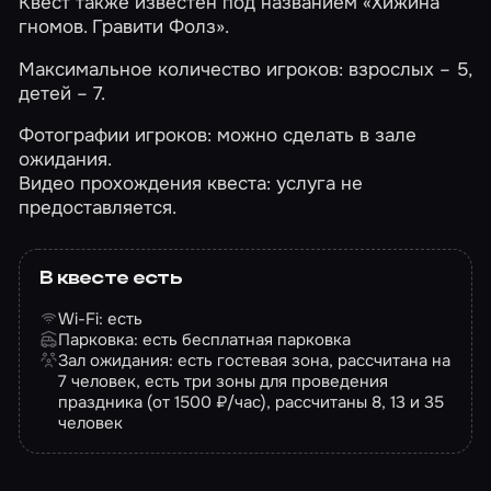
Квест также известен под названием «Хижина
гномов. Гравити Фолз».
Максимальное количество игроков: взрослых – 5,
детей – 7.
Фотографии игроков: можно сделать в зале
ожидания.
Видео прохождения квеста: услуга не
предоставляется.
В квесте есть
Wi-Fi: есть
Парковка: есть бесплатная парковка
Зал ожидания: есть гостевая зона, рассчитана на
7 человек, есть три зоны для проведения
праздника (от 1500 ₽/час), рассчитаны 8, 13 и 35
человек