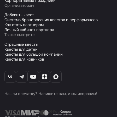
Корпоративные праздники
Организаторам
Добавить квест
Система бронирования квестов и перформансов
Как стать партнером
Личный кабинет партнера
Также смотрите
Страшные квесты
Квесты для детей
Квесты для большой компании
Квесты для новичков
Нашли опечатку? Напишите нам, и мы исправим!