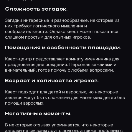
Сложность загадок.
Загадки интересные и разнообразные, некоторые из
них требуют логического мышления и
сообразительности. Однако квест может показаться
слишком простым для опытных игроков.
Помещения и особенности площадки.
Квест-центр предоставляет комнату именинника для
празднования дня рождения. Персонал вежливый и
внимательный, готов помочь с любыми вопросами.
Возраст и количество игроков.
Квест подходит для детей и взрослых, но некоторые
задания могут быть сложными для маленьких детей без
помощи взрослых.
Негативные моменты.
В некоторых отзывах упоминается, что некоторые
загадки не связаны друг с другом, а также проблемы с