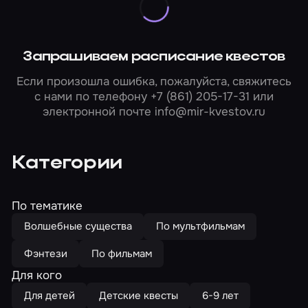
Запрашиваем расписание квестов
Если произошла ошибка, пожалуйста, свяжитесь
с нами по телефону
+7 (861) 205-17-31
или
электронной почте
info@mir-kvestov.ru
Категории
По тематике
Волшебные существа
По мультфильмам
Фэнтези
По фильмам
Для кого
Для детей
Детские квесты
6-9 лет