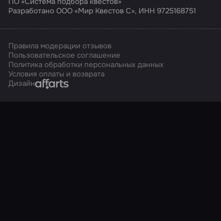
ПО «Система подбора квестов»
Разработано ООО «Мир Квестов С», ИНН 9725168751
Правила модерации отзывов
Пользовательское соглашение
Политика обработки персональных данных
Условия оплаты и возврата
Affarts
Дизайн