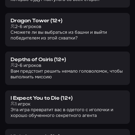
Dragon Tower (12+)
2-6 игроков
Сможете ли вы выбраться из башни и выйти
победителем из этой схватки?
Depths of Osiris (12+)
2-6 игроков
Вам предстоит решить немало головоломок, чтобы
выполнить миссию
I Expect You to Die (12+)
1 игрок
Эта игра превратит вас в одетого с иголочки и
хорошо обученного секретного агента