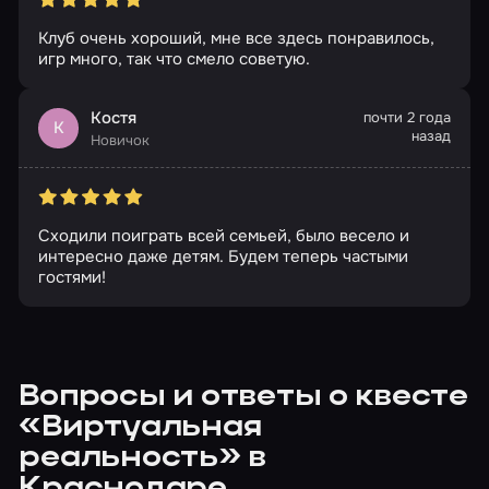
Клуб очень хороший, мне все здесь понравилось,
игр много, так что смело советую.
Костя
почти 2 года
К
назад
Новичок
Сходили поиграть всей семьей, было весело и
интересно даже детям. Будем теперь частыми
гостями!
Вопросы и ответы о квесте
«Виртуальная
реальность» в