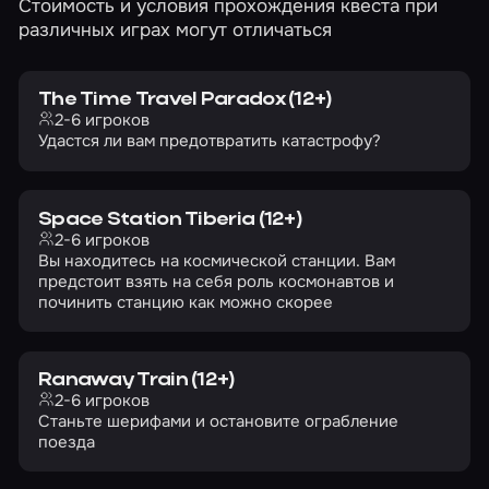
Стоимость и условия прохождения квеста при
различных играх могут отличаться
The Time Travel Paradox (12+)
2-6 игроков
Удастся ли вам предотвратить катастрофу?
Space Station Tiberia (12+)
2-6 игроков
Вы находитесь на космической станции. Вам
предстоит взять на себя роль космонавтов и
починить станцию как можно скорее
Ranaway Train (12+)
2-6 игроков
Станьте шерифами и остановите ограбление
поезда