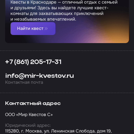
Квесты в Краснодаре — отличный отдых с семьей
и друзьями! Здесь вы найдете лучшие квест-
комнаты для захватывающих приключений
и незабываемых впечатлений.
Найти квест
+7 (861) 205-17-31
info@mir-kvestov.ru
Контактная почта
Контактный адрес
ООО «Мир Квестов С»
Юридический адрес:
115280, г. Москва, ул. Ленинская Слобода, дом 19,