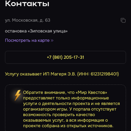
Контакты
ул. Московская, д. 63
остановка «Зиповская улица»
Посмотреть на карте
+7 (861) 205-17-31
Услугу оказывает ИП Магеря Э.В. (ИНН: 612312198401)
Обратите внимание, что «Мир Квестов»
предоставляет только информационные
услуги о деятельности проекта и не является
организатором игры. У портала отсутствует
возможность проверить качество
оказываемых услуг, а вся информация о
проекте собрана из открытых источников.