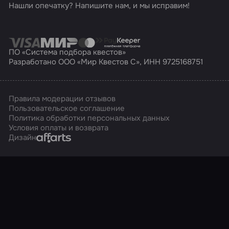
Нашли опечатку? Напишите нам, и мы исправим!
ПО «Система подбора квестов»
Разработано ООО «Мир Квестов С», ИНН 9725168751
Правила модерации отзывов
Пользовательское соглашение
Политика обработки персональных данных
Условия оплаты и возврата
Affarts
Дизайн