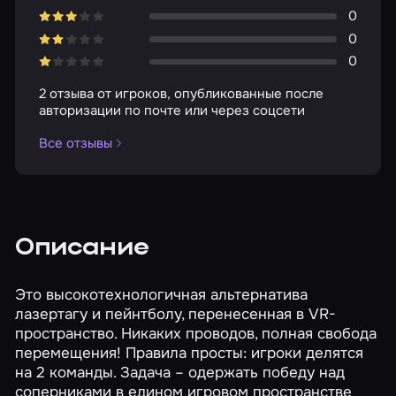
0
0
0
2 отзыва от игроков, опубликованные после
авторизации по почте или через соцсети
Все отзывы
Описание
Это высокотехнологичная альтернатива
лазертагу и пейнтболу, перенесенная в VR-
пространство. Никаких проводов, полная свобода
перемещения! Правила просты: игроки делятся
на 2 команды. Задача – одержать победу над
соперниками в едином игровом пространстве