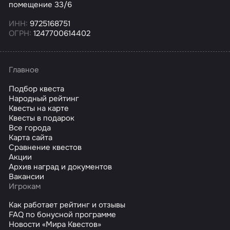
помещение 33/6
ИНН:
9725168751
ОГРН:
1247700614402
Главное
Подбор квеста
Народный рейтинг
Квесты на карте
Квесты в подарок
Все города
Карта сайта
Сравнение квестов
Акции
Архив наград и документов
Вакансии
Игрокам
Как работает рейтинг и отзывы
FAQ по бонусной программе
Новости «Мира Квестов»