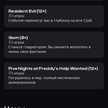
Resident Evil (12+)
1 игрок
События перенесут вас в глубинку на юге США
Gorn (8+)
1 игрок
Станьте гладиатором. Вы сможете воплотить в
жизнь свои фантазии
Five Nights at Freddy's: Help Wanted (12+)
1 игрок
Погрузитесь в мир, полный мистических
аниматроников