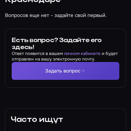
Краснодаре
Вопросов еще нет - задайте свой первый.
Есть вопрос? Задайте его
здесь!
Ответ появится в вашем
личном кабинете
и будет
отправлен на вашу электронную почту.
Задать вопрос
Часто ищут