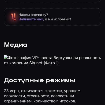
Нашли опечатку?
Напишите нам
, и мы исправим!
Медиа
Доступные режимы
23 игры, отличаются сюжетом, уровнем
сложности, страшности, возрастным
ограничением, количеством игроков.