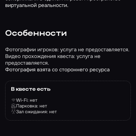
виртуальной реальности.
Особенности
Фотографии игроков: услуга не предоставляется.
Видео прохождения квеста: услуга не
предоставляется.
Фотография взята со стороннего ресурса
В квесте есть
Wi-Fi: нет
Парковка: нет
Зал ожидания: нет