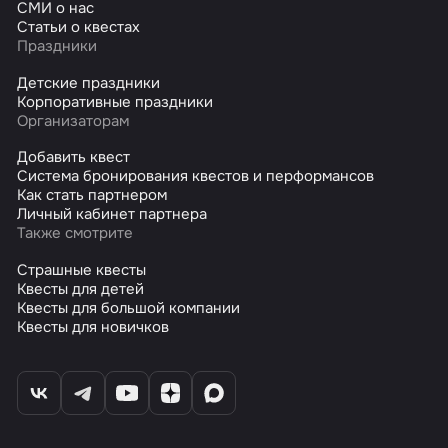
СМИ о нас
Статьи о квестах
Праздники
Детские праздники
Корпоративные праздники
Организаторам
Добавить квест
Система бронирования квестов и перформансов
Как стать партнером
Личный кабинет партнера
Также смотрите
Страшные квесты
Квесты для детей
Квесты для большой компании
Квесты для новичков