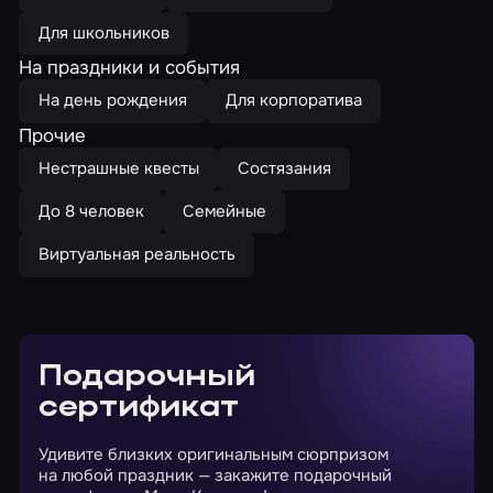
Для школьников
На праздники и события
На день рождения
Для корпоратива
Прочие
Нестрашные квесты
Состязания
До 8 человек
Семейные
Виртуальная реальность
Подарочный
сертификат
Удивите близких оригинальным сюрпризом
на любой праздник — закажите подарочный