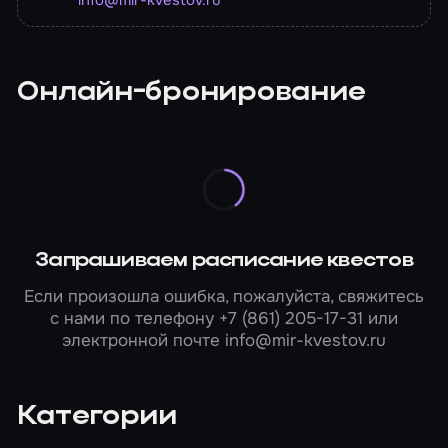
info@mir-kvestov.ru
Онлайн-бронирование
Запрашиваем расписание квестов
Если произошла ошибка, пожалуйста, свяжитесь
с нами по телефону
+7 (861) 205-17-31
или
электронной почте
info@mir-kvestov.ru
Категории