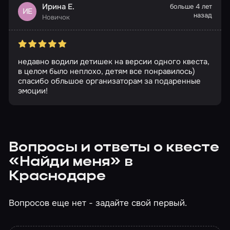
Ирина Е.
больше 4 лет
ИЕ
назад
Новичок
недавно водили детишек на версии одного квеста,
в целом было неплохо, детям все понравилось)
спасибо обльшое организаторам за подаренные
эмоции!
Вопросы и ответы о квесте
«Найди меня» в
Краснодаре
Вопросов еще нет - задайте свой первый.