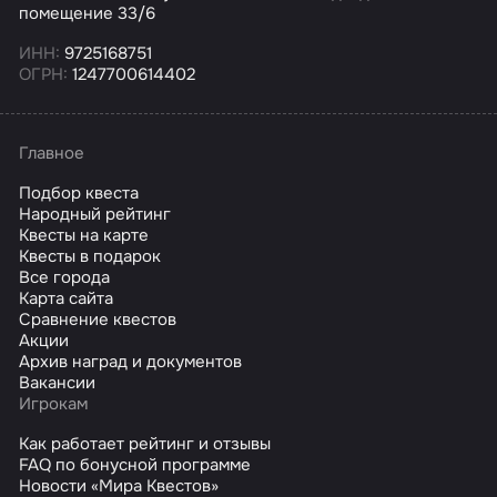
помещение 33/6
ИНН:
9725168751
ОГРН:
1247700614402
Главное
Подбор квеста
Народный рейтинг
Квесты на карте
Квесты в подарок
Все города
Карта сайта
Сравнение квестов
Акции
Архив наград и документов
Вакансии
Игрокам
Как работает рейтинг и отзывы
FAQ по бонусной программе
Новости «Мира Квестов»