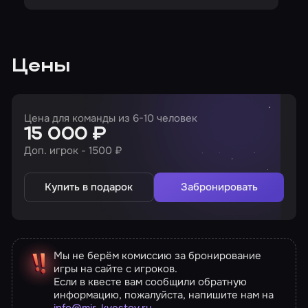
Цены
Цена для команды из 6-10 человек
15 000 ₽
Доп. игрок - 1500 ₽
Купить в подарок
Забронировать
Мы не берём комиссию за бронирование
игры на сайте с игроков.
Если в квесте вам сообщили обратную
информацию, пожалуйста, напишите нам на