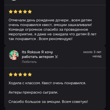
Отмечали день рождение дочери , всем детям
очень понравился квест, эмоции зашкаливали!
Команде огромное спасибо за проведенное
мероприятие, я даже не ожидала что детям 8 лет
так понравится . Всем рекомендую!
Its Roksue Я хочу
около 3 лет
назад
работать актером ☠️
Любитель
Ходила с классом. Квест очень понравился.
Актеры прекрасно сыграли.
Спасибо большое за эмоции. Всем советую!