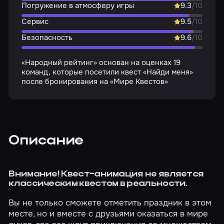
Погружение в атмосферу игры
9.3
/10
Сервис
9.5
/10
Безопасность
9.6
/10
«Народный рейтинг» основан на оценках 19
команд, которые посетили квест «Найди меня»
после бронирования на «Мире Квестов»
Описание
Внимание! Квест-анимация не является
классическим квестом в реальности.
Вы не только сможете отметить праздник в этом
месте, но и вместе с друзьями оказаться в мире