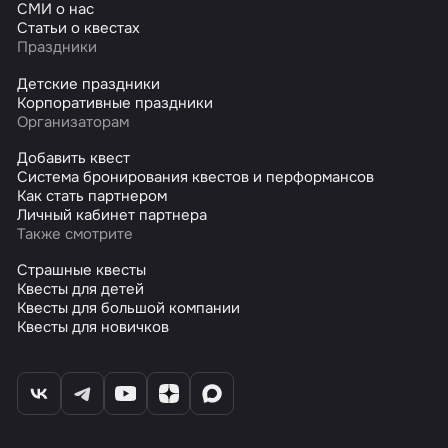
СМИ о нас
Статьи о квестах
Праздники
Детские праздники
Корпоративные праздники
Организаторам
Добавить квест
Система бронирования квестов и перформансов
Как стать партнером
Личный кабинет партнера
Также смотрите
Страшные квесты
Квесты для детей
Квесты для большой компании
Квесты для новичков