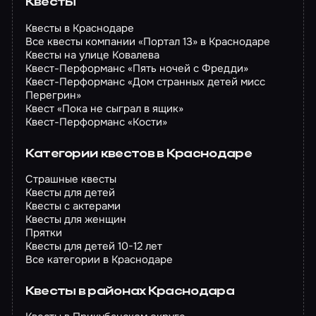
Квесты
Квесты в Краснодаре
Все квесты компании «Портал 13» в Краснодаре
Квесты на улице Ковалева
Квест-Перформанс «Пять ночей с Фредди»
Квест-Перформанс «Дом странных детей мисс
Перегрин»
Квест «Пока не сыграл в ящик»
Квест-Перформанс «Кости»
Категории квестов в Краснодаре
Страшные квесты
Квесты для детей
Квесты с актерами
Квесты для женщин
Прятки
Квесты для детей 10-12 лет
Все категории в Краснодаре
Квесты в районах Краснодара