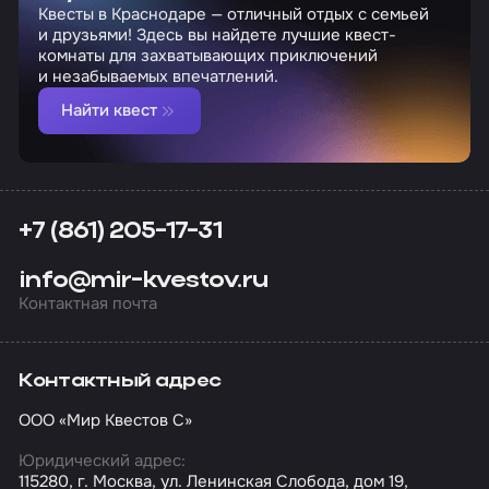
Квесты в Краснодаре — отличный отдых с семьей
и друзьями! Здесь вы найдете лучшие квест-
комнаты для захватывающих приключений
и незабываемых впечатлений.
Найти квест
+7 (861) 205-17-31
info@mir-kvestov.ru
Контактная почта
Контактный адрес
ООО «Мир Квестов С»
Юридический адрес:
115280, г. Москва, ул. Ленинская Слобода, дом 19,