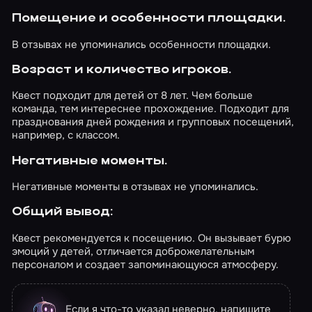
Помещение и особенности площадки.
В отзывах не упоминались особенности площадки.
Возраст и количество игроков.
Квест подходит для детей от 8 лет. Чем больше
команда, тем интереснее прохождение. Подходит для
празднования дней рождения и групповых посещений,
например, с классом.
Негативные моменты.
Негативные моменты в отзывах не упоминались.
Общий вывод:
Квест рекомендуется к посещению. Он вызывает бурю
эмоций у детей, отличается доброжелательным
персоналом и создает запоминающуюся атмосферу.
Если я что-то указал неверно, напишите