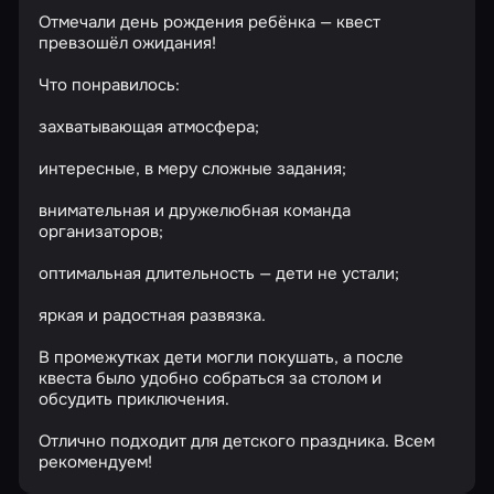
Отмечали день рождения ребёнка — квест
превзошёл ожидания!
Что понравилось:
захватывающая атмосфера;
интересные, в меру сложные задания;
внимательная и дружелюбная команда
организаторов;
оптимальная длительность — дети не устали;
яркая и радостная развязка.
В промежутках дети могли покушать, а после
квеста было удобно собраться за столом и
обсудить приключения.
Отлично подходит для детского праздника. Всем
рекомендуем!