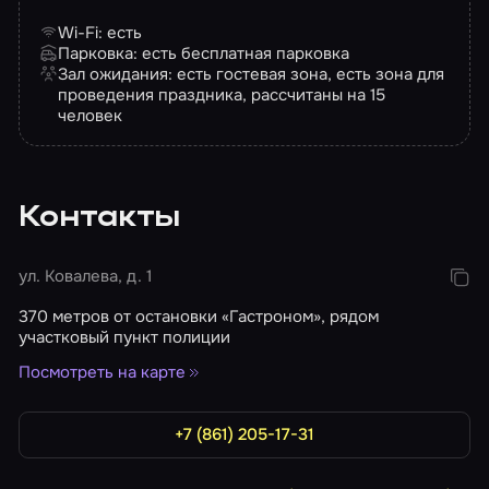
Wi-Fi: есть
Парковка: есть бесплатная парковка
Зал ожидания: есть гостевая зона, есть зона для
проведения праздника, рассчитаны на 15
человек
Контакты
ул. Ковалева, д. 1
370 метров от остановки «Гастроном», рядом
участковый пункт полиции
Посмотреть на карте
+7 (861) 205-17-31