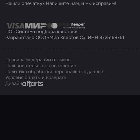
Нашли опечатку? Напишите нам, и мы исправим!
ПО «Система подбора квестов»
Разработано ООО «Мир Квестов С», ИНН 9725168751
Правила модерации отзывов
Пользовательское соглашение
Политика обработки персональных данных
Условия оплаты и возврата
Affarts
Дизайн