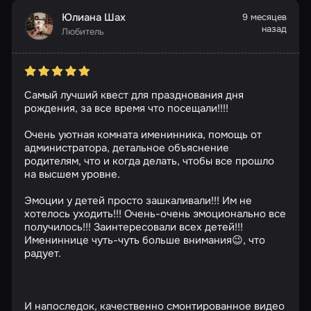
Юлиана Шах
9 месяцев
назад
Любитель
Самый лучший квест для празднования дня
рождения, за все время что посещали!!!!
Очень уютная комната именинника, помощь от
администратора, детальное объяснение
родителям, что и когда делать, чтобы все прошло
на высшем уровне.
Эмоции у детей просто зашкаливали!!! Им не
хотелось уходить!!! Очень-очень эмоционально все
получилось!!! Заинтересовали всех детей!!!
Имениннице чуть-чуть больше внимания😉, что
радует.
И напоследок, качественно смонтированное видео