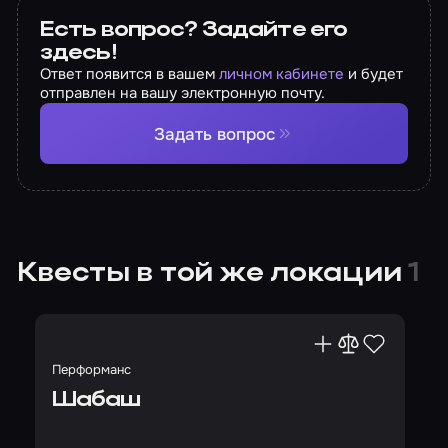
Есть вопрос? Задайте его
здесь!
Ответ появится в вашем
личном кабинете
и будет
отправлен на вашу электронную почту.
Задать вопрос
Квесты в той же локации
1
Перформанс
Шабаш