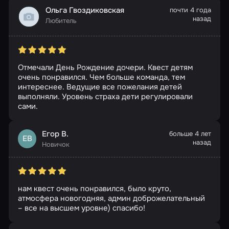
Ольга Гвоздиковская
почти 4 года
назад
Любитель
Отмечали День Рождение дочери. Квест детям
очень понравился. Чем больше команда, тем
интереснее. Ведущие все пожелания детей
выполняли. Уровень страха дети регулировали
сами.
Егор В.
больше 4 лет
ЕВ
назад
Новичок
нам квест очень понравился, было круто,
атмосфера новогодняя, админ доброжелательный
– все на высшем уровне) спасибо!