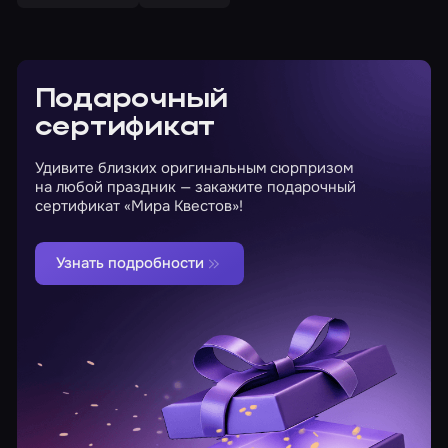
Подарочный
сертификат
Удивите близких оригинальным сюрпризом
на любой праздник — закажите подарочный
сертификат «Мира Квестов»!
Узнать подробности