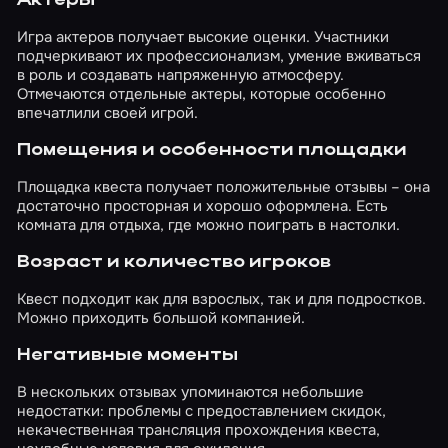
Актеры
Игра актеров получает высокие оценки. Участники
подчеркивают их профессионализм, умение вживаться
в роль и создавать напряженную атмосферу.
Отмечаются отдельные актеры, которые особенно
впечатлили своей игрой.
Помещения и особенности площадки
Площадка квеста получает положительные отзывы – она
достаточно просторная и хорошо оформлена. Есть
комната для отдыха, где можно поиграть в настолки.
Возраст и количество игроков
Квест подходит как для взрослых, так и для подростков.
Можно приходить большой компанией.
Негативные моменты
В нескольких отзывах упоминаются небольшие
недостатки: проблемы с предоставлением скидок,
некачественная трансляция прохождения квеста,