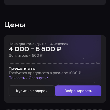
Цены
Цена для команды из 1-4 человек
4 000 - 5 500 ₽
Доп. игрок - 500 ₽
Предоплата
Требуется предоплата в размере 1000 ₽.
Показать
Свернуть
Купить в подарок
Забронировать