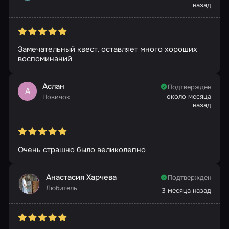
назад
Замечательный квест, оставляет много хороших
воспоминаний
Аслан
Подтвержден
А
около месяца
Новичок
назад
Очень страшно было великолепно
Анастасия Харчева
Подтвержден
Любитель
3 месяца назад