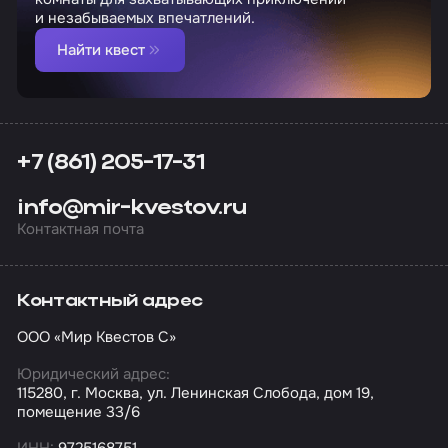
и незабываемых впечатлений.
Найти квест
+7 (861) 205-17-31
info@mir-kvestov.ru
Контактная почта
Контактный адрес
ООО «Мир Квестов С»
Юридический адрес:
115280, г. Москва, ул. Ленинская Слобода, дом 19,
помещение 33/6