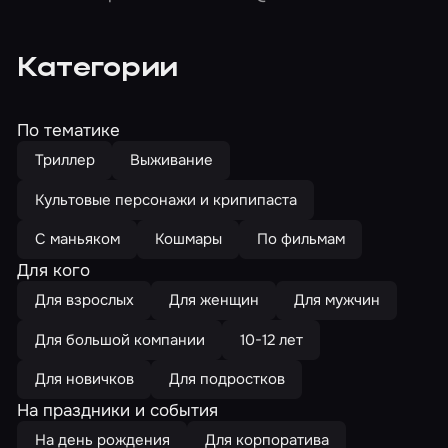
Категории
По тематике
Триллер
Выживание
Культовые персонажи и крипипаста
С маньяком
Кошмары
По фильмам
Для кого
Для взрослых
Для женщин
Для мужчин
Для большой компании
10-12 лет
Для новичков
Для подростков
На праздники и события
На день рождения
Для корпоратива