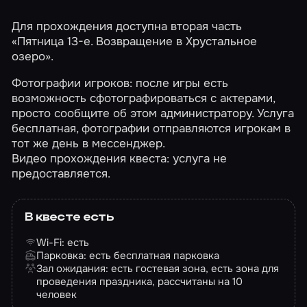
Для прохождения доступна вторая часть
«Пятница 13-е. Возвращение в Хрустальное
озеро»
.
Фотографии игроков: после игры есть
возможность сфотографироваться с актерами,
просто сообщите об этом администратору. Услуга
бесплатная, фотографии отправляются игрокам в
тот же день в мессенджер.
Видео прохождения квеста: услуга не
предоставляется.
В квесте есть
Wi-Fi: есть
Парковка: есть бесплатная парковка
Зал ожидания: есть гостевая зона, есть зона для
проведения праздника, рассчитаны на 10
человек