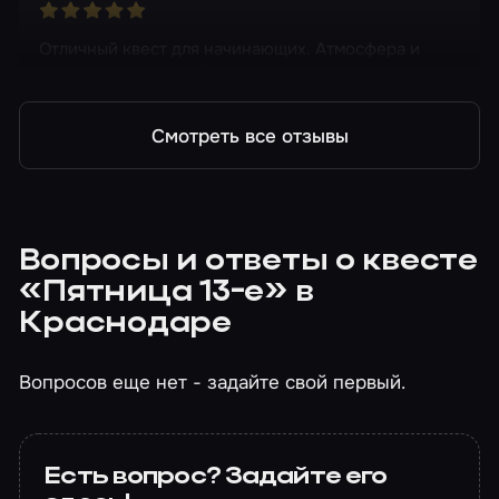
Отличный квест для начинающих. Атмосфера и
игра актёров очень быстро вводит в игру.
Смотреть все отзывы
Вопросы и ответы о квесте
«Пятница 13-е» в
Краснодаре
Вопросов еще нет - задайте свой первый.
Есть вопрос? Задайте его