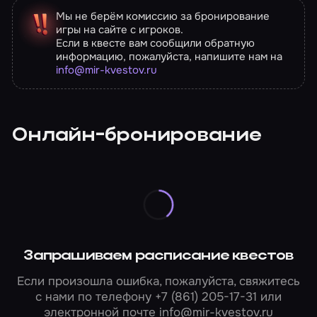
Мы не берём комиссию за бронирование
игры на сайте с игроков.
Если в квесте вам сообщили обратную
информацию, пожалуйста, напишите нам на
info@mir-kvestov.ru
Онлайн-бронирование
Запрашиваем расписание квестов
Если произошла ошибка, пожалуйста, свяжитесь
с нами по телефону
+7 (861) 205-17-31
или
электронной почте
info@mir-kvestov.ru