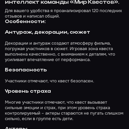
интеллект команды «Мир Квестов».
Для вашего удобства я проанализировал 120 последних
отзывов и написал общий.
Особенности:
Антураж, декорации, сюжет
Декорации и антураж создают атмосферу фильма,
погружая участников в сюжет. Игровая зона квеста
выполнена качественно, с вниманием к деталям, что
усиливает впечатление от перформанса.
Безопасность
Участники отмечают, что квест безопасен.
Уровень страха
Многие участники отмечают, что квест вызывает
сильные эмоции и страх, при этом уровень страха
контролируемый – актеры стараются не пугать слишком
сильно, если в группе есть дети.