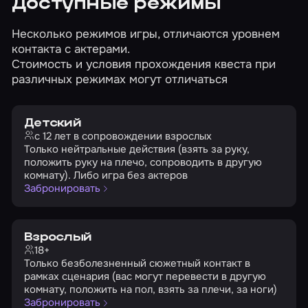
Доступные режимы
Несколько режимов игры, отличаются уровнем
контакта с актерами.
Стоимость и условия прохождения квеста при
различных режимах могут отличаться
Детский
с 12 лет в сопровождении взрослых
Только нейтральные действия (взять за руку,
положить руку на плечо, сопроводить в другую
комнату). Либо игра без актеров
Забронировать
Взрослый
18+
Только безболезненный сюжетный контакт в
рамках сценария (вас могут перевести в другую
комнату, положить на пол, взять за плечи, за ноги)
Забронировать