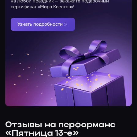
на любой праздник — закажите подарочный
сертификат «Мира Квестов»!
Узнать подробности
Отзывы на перформанс
«Пятница 13-е»