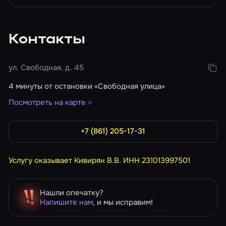
Контакты
ул. Свободная, д. 45
4 минуты от остановки «Свободная улица»
Посмотреть на карте
+7 (861) 205-17-31
Услугу оказывает Кивирян В.В. ИНН 231013997501
Нашли опечатку?
Напишите нам
, и мы исправим!