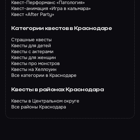
Квест-Перформанс «Патология»
Квест-анимация «Игра в кальмара»
Квест «After Party»
Категории квестов в Краснодаре
Страшные квесты
Квесты для детей
Квесты с актерами
Квесты для женщин
Квесты про монстров
Квесты на Хеллоуин
Все категории в Краснодаре
Квесты в районах Краснодара
Квесты в Центральном округе
Все районы Краснодара