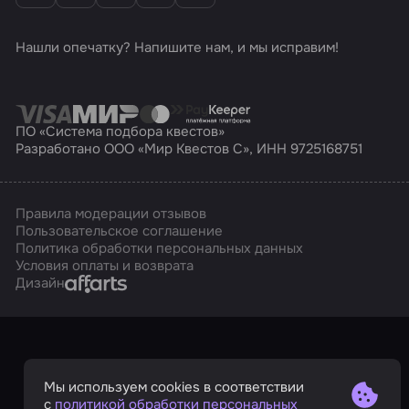
Нашли опечатку? Напишите нам, и мы исправим!
ПО «Система подбора квестов»
Разработано ООО «Мир Квестов С», ИНН 9725168751
Правила модерации отзывов
Пользовательское соглашение
Политика обработки персональных данных
Условия оплаты и возврата
Affarts
Дизайн
Мы используем cookies в соответствии
с
политикой обработки персональных