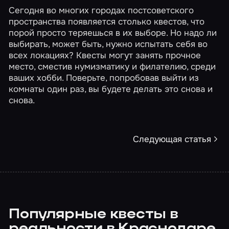
Сегодня во многих городах постсоветского
пространства появляется столько квестов, что
порой просто теряешься в их выборе. Но надо ли
выбирать, может быть, нужно испытать себя во
всех локациях? Квесты могут занять прочное
место, сместив нумизматику и филателию, среди
ваших хобби. Поверьте, попробовав выйти из
комнаты один раз, вы будете делать это снова и
снова.
Следующая статья
Популярные квесты в