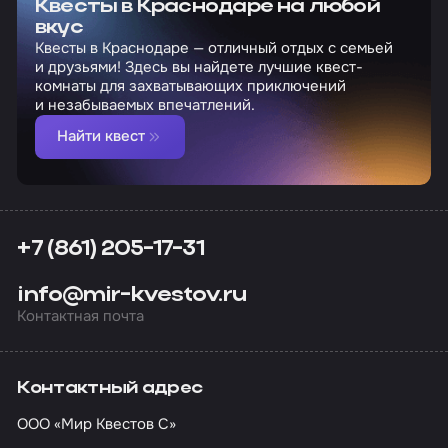
Квесты в Краснодаре на любой
вкус
Квесты в Краснодаре — отличный отдых с семьей
и друзьями! Здесь вы найдете лучшие квест-
комнаты для захватывающих приключений
и незабываемых впечатлений.
Найти квест
+7 (861) 205-17-31
info@mir-kvestov.ru
Контактная почта
Контактный адрес
ООО «Мир Квестов С»