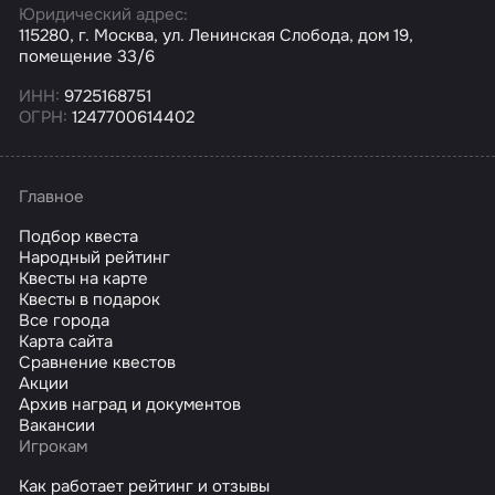
Юридический адрес:
115280, г. Москва, ул. Ленинская Слобода, дом 19,
помещение 33/6
ИНН:
9725168751
ОГРН:
1247700614402
Главное
Подбор квеста
Народный рейтинг
Квесты на карте
Квесты в подарок
Все города
Карта сайта
Сравнение квестов
Акции
Архив наград и документов
Вакансии
Игрокам
Как работает рейтинг и отзывы