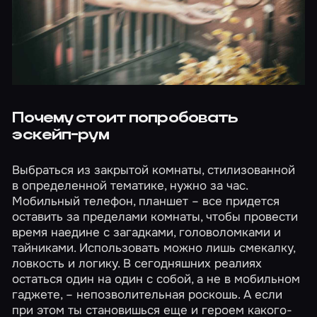
Почему стоит попробовать
эскейп-рум
Выбраться из закрытой комнаты, стилизованной
в определенной тематике, нужно за час.
Мобильный телефон, планшет – все придется
оставить за пределами комнаты, чтобы провести
время наедине с загадками, головоломками и
тайниками. Использовать можно лишь смекалку,
ловкость и логику. В сегодняшних реалиях
остаться один на один с собой, а не в мобильном
гаджете, – непозволительная роскошь. А если
при этом ты становишься еще и героем какого-