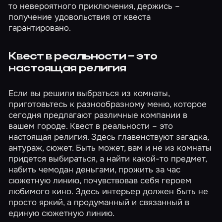
то невероятного приключения, держись –
получение удовольствия от квеста
гарантировано.
Квест в реальности – это
настоящая религия
Если вы решили выбраться из комнаты,
приготовьтесь к разнообразному меню, которое
сегодня предлагают различные компании в
вашем городе. Квест в реальности – это
настоящая религия. Здесь главенствуют загадка,
антураж, сюжет. Быть может, вам и не из комнаты
придется выбираться, а найти какой-то предмет,
набить чемодан деньгами, прожить за час
сюжетную линию, почувствовав себя героем
любимого кино. Здесь интерьер должен быть не
просто яркий, а продуманный и связанный в
единую сюжетную линию.