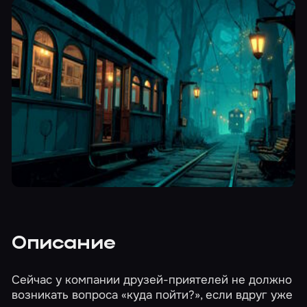
Описание
Сейчас у компании друзей-приятелей не должно
возникать вопроса «куда пойти?», если вдруг уже