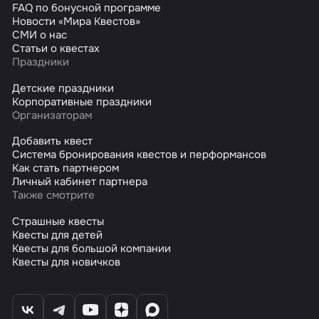
FAQ по бонусной программе
Новости «Мира Квестов»
СМИ о нас
Статьи о квестах
Праздники
Детские праздники
Корпоративные праздники
Организаторам
Добавить квест
Система бронирования квестов и перформансов
Как стать партнером
Личный кабинет партнера
Также смотрите
Страшные квесты
Квесты для детей
Квесты для большой компании
Квесты для новичков