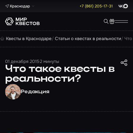
Краснодар
+7 (861) 205-17-31
ВКонта
Max
Квесты в Краснодаре
Статьи о квестах в реальности
Что
01 декабря 2015
2 минуты
Что такое квесты в
реальности?
Редакция