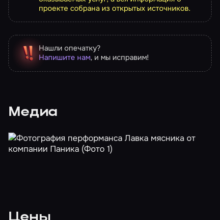
проекте собрана из открытых источников.
Нашли опечатку?
Напишите нам
, и мы исправим!
Медиа
Цены