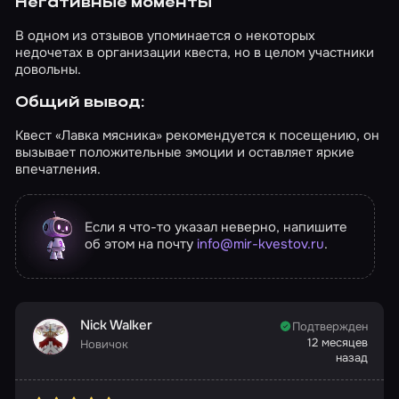
Негативные моменты
В одном из отзывов упоминается о некоторых
недочетах в организации квеста, но в целом участники
довольны.
Общий вывод:
Квест «Лавка мясника» рекомендуется к посещению, он
вызывает положительные эмоции и оставляет яркие
впечатления.
Если я что-то указал неверно, напишите
об этом на почту
info@mir-kvestov.ru
.
Nick Walker
Подтвержден
12 месяцев
Новичок
назад