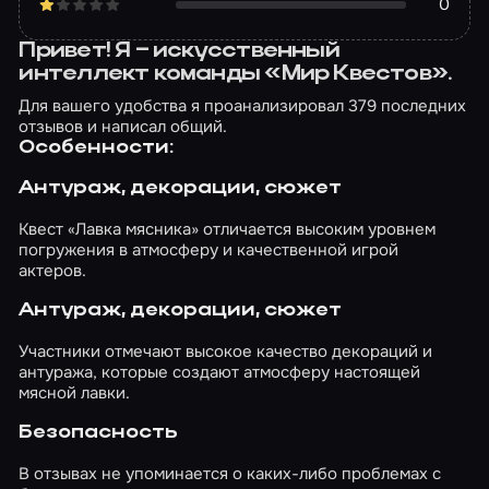
0
Привет! Я – искусственный
интеллект команды «Мир Квестов».
Для вашего удобства я проанализировал 379 последних
отзывов и написал общий.
Особенности:
Антураж, декорации, сюжет
Квест «Лавка мясника» отличается высоким уровнем
погружения в атмосферу и качественной игрой
актеров.
Антураж, декорации, сюжет
Участники отмечают высокое качество декораций и
антуража, которые создают атмосферу настоящей
мясной лавки.
Безопасность
В отзывах не упоминается о каких-либо проблемах с