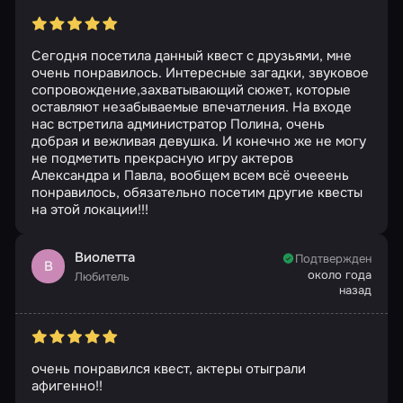
Сегодня посетила данный квест с друзьями, мне
очень понравилось. Интересные загадки, звуковое
сопровождение,захватывающий сюжет, которые
оставляют незабываемые впечатления. На входе
нас встретила администратор Полина, очень
добрая и вежливая девушка. И конечно же не могу
не подметить прекрасную игру актеров
Александра и Павла, вообщем всем всё очееень
понравилось, обязательно посетим другие квесты
на этой локации!!!
Виолетта
Подтвержден
В
около года
Любитель
назад
очень понравился квест, актеры отыграли
афигенно!!