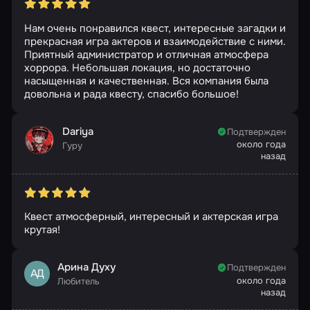
Нам очень понравился квест, интересные загадки и
прекрасная игра актеров и взаимодействие с ними.
Приятный администратор и отличная атмосфера
хоррора. Небольшая локация, но достаточно
насыщенная и качественная. Вся компания была
довольна и рада квесту, спасибо большое!
Dariya
Подтвержден
около года
Гуру
назад
Квест атмосферный, интересный и актерская игра
крутая!
Арина Духу
Подтвержден
АД
около года
Любитель
назад