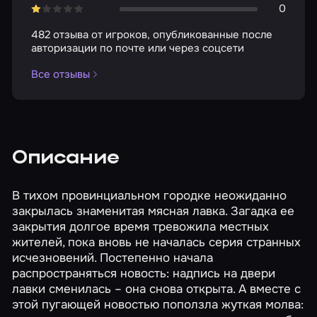
0
482 отзыва от игроков, опубликованные после
авторизации по почте или через соцсети
Все отзывы
Описание
В тихом провинциальном городке неожиданно
закрылась знаменитая мясная лавка. Загадка ее
закрытия долгое время тревожила местных
жителей, пока вновь не началась серия странных
исчезновений. Постепенно начала
распространяться новость: надпись на двери
лавки сменилась – она снова открыта. А вместе с
этой пугающей новостью поползла жуткая молва: