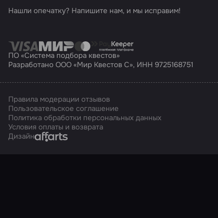
Нашли опечатку? Напишите нам, и мы исправим!
ПО «Система подбора квестов»
Разработано ООО «Мир Квестов С», ИНН 9725168751
Правила модерации отзывов
Пользовательское соглашение
Политика обработки персональных данных
Условия оплаты и возврата
Affarts
Дизайн