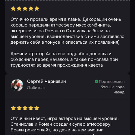
Отлично провели время в лавке. Декорации очень
хорошо передали атмосферу мясокомбината,
актерская игра Романа и Станислава были на
высшем уровне, взаимодействие с ними заставляло
держать себя в тонусе и опасаться их появления)
Администратор Анна все подробно донесла и
объяснила перед началом, а также помогала при
трудностях во время прохождения квеста
Сергей Чернавин
Подтвержден
больше года
Любитель
назад
Отличный квест, игра актеров на высшем уровне,
Станислав и Роман создали супер атмосферу!
Брали режим лайт, но даже на нем эмоции