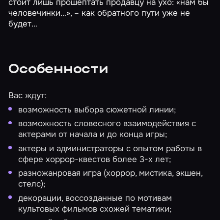
стоит лишь прошептать продавцу на ухо: «нам бы
человечинки…», – как обратного пути уже не
будет…
Особенности
Вас ждут:
возможность выбора сюжетной линии;
возможность словесного взаимодействия с
актерами от начала и до конца игры;
актеры и администраторы с опытом работы в
сфере хоррор-квестов более 3-х лет;
разножанровая игра (хоррор, мистика, экшен,
стелс);
декорации, воссозданные по мотивам
культовых фильмов схожей тематики;