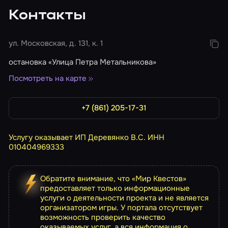
Контакты
ул. Московская, д. 131, к. 1
остановка «Улица Петра Метальникова»
Посмотреть на карте
+7 (861) 205-17-31
Услугу оказывает ИП Деревянко В.С. ИНН
010404969333
Обратите внимание, что «Мир Квестов»
предоставляет только информационные
услуги о деятельности проекта и не является
организатором игры. У портала отсутствует
возможность проверить качество
оказываемых услуг, а вся информация о