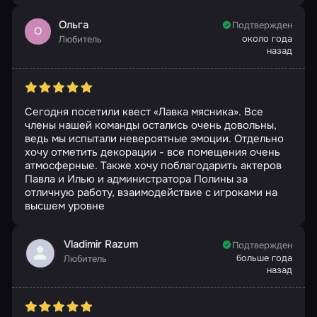
Ольга
Подтвержден
О
около года
Любитель
назад
Сегодня посетили квест «Лавка мясника». Все
члены нашей команды остались очень довольны,
ведь мы испытали невероятные эмоции. Отдельно
хочу отметить декорации - все помещения очень
атмосферные. Также хочу поблагодарить актеров
Павла и Илью и администратора Полины за
отличную работу, взаимодействие с игроками на
высшем уровне
Vladimir Razum
Подтвержден
больше года
Любитель
назад