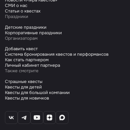
Новости «Мира Квестов»
СМИ о нас
Статьи о квестах
Праздники
Детские праздники
Корпоративные праздники
Организаторам
Добавить квест
Система бронирования квестов и перформансов
Как стать партнером
Личный кабинет партнера
Также смотрите
Страшные квесты
Квесты для детей
Квесты для большой компании
Квесты для новичков