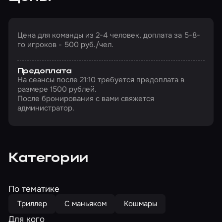
Цена для команды из 2-4 человек, доплата за 5-8-
го игроков - 500 руб./чел.
Предоплата
На сеансы после 21:10 требуется предоплата в
размере 1500 рублей.
После бронирования с вами свяжется
администратор.
Категории
По тематике
Триллер
С маньяком
Кошмары
Для кого