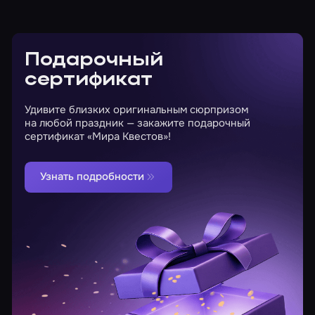
Подарочный
сертификат
Удивите близких оригинальным сюрпризом
на любой праздник — закажите подарочный
сертификат «Мира Квестов»!
Узнать подробности