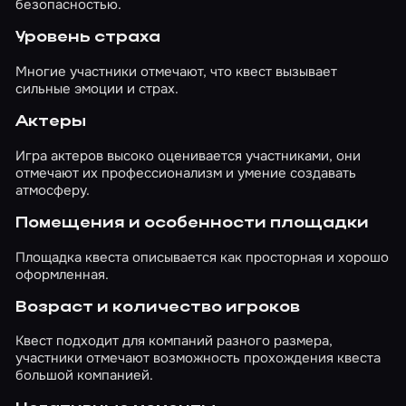
безопасностью.
Уровень страха
Многие участники отмечают, что квест вызывает
сильные эмоции и страх.
Актеры
Игра актеров высоко оценивается участниками, они
отмечают их профессионализм и умение создавать
атмосферу.
Помещения и особенности площадки
Площадка квеста описывается как просторная и хорошо
оформленная.
Возраст и количество игроков
Квест подходит для компаний разного размера,
участники отмечают возможность прохождения квеста
большой компанией.