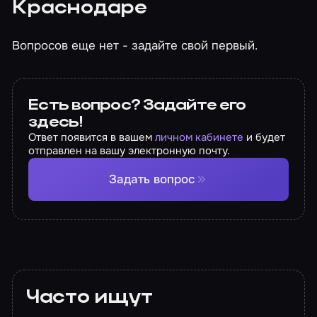
Краснодаре
Вопросов еще нет - задайте свой первый.
Есть вопрос? Задайте его
здесь!
Ответ появится в вашем
личном кабинете
и будет
отправлен на вашу электронную почту.
Задать вопрос
Часто ищут