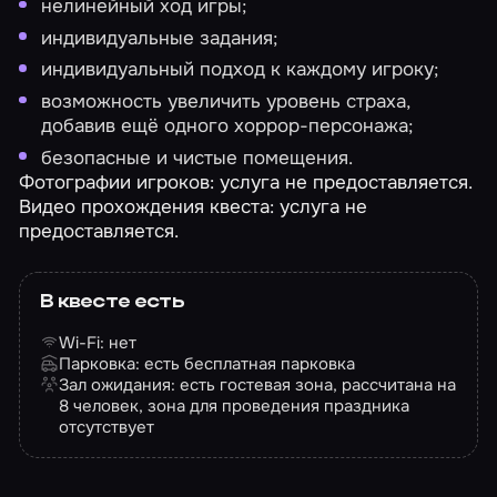
нелинейный ход игры;
индивидуальные задания;
индивидуальный подход к каждому игроку;
возможность увеличить уровень страха,
добавив ещё одного хоррор-персонажа;
безопасные и чистые помещения.
Фотографии игроков: услуга не предоставляется.
Видео прохождения квеста: услуга не
предоставляется.
В квесте есть
Wi-Fi: нет
Парковка: есть бесплатная парковка
Зал ожидания: есть гостевая зона, рассчитана на
8 человек, зона для проведения праздника
отсутствует