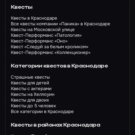
Квесты
Квесты в Краснодаре
Все квесты компании «Паника» в Краснодаре
Квесты на Московской улице
Квест-Перформанс «Патология»
Квест-Перформанс «Оно»
Квест «Следуй за белым кроликом»
Квест-Перформанс «Коллекционер»
Категории квестов в Краснодаре
Страшные квесты
Квесты для детей
Квесты с актерами
Квесты на Хеллоуин
Квесты для двоих
Квесты до 5 человек
Все категории в Краснодаре
Квесты в районах Краснодара