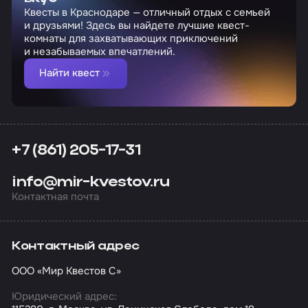
Квесты в Краснодаре — отличный отдых с семьей
и друзьями! Здесь вы найдете лучшие квест-
комнаты для захватывающих приключений
и незабываемых впечатлений.
Найти квест
+7 (861) 205-17-31
info@mir-kvestov.ru
Контактная почта
Контактный адрес
ООО «Мир Квестов С»
Юридический адрес: