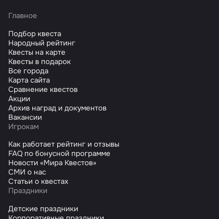
Главное
Подбор квеста
Народный рейтинг
Квесты на карте
Квесты в подарок
Все города
Карта сайта
Сравнение квестов
Акции
Архив наград и документов
Вакансии
Игрокам
Как работает рейтинг и отзывы
FAQ по бонусной программе
Новости «Мира Квестов»
СМИ о нас
Статьи о квестах
Праздники
Детские праздники
Корпоративные праздники