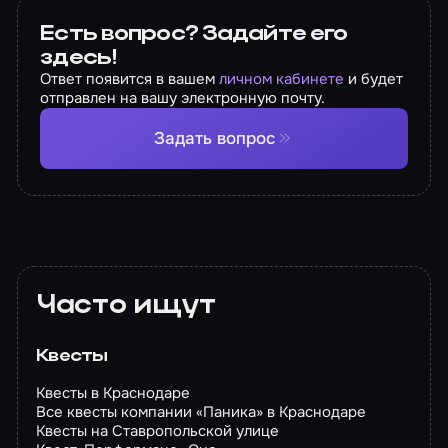
Есть вопрос? Задайте его
здесь!
Ответ появится в вашем
личном кабинете
и будет
отправлен на вашу электронную почту.
Задать вопрос
Часто ищут
Квесты
Квесты в Краснодаре
Все квесты компании «Паника» в Краснодаре
Квесты на Ставропольской улице