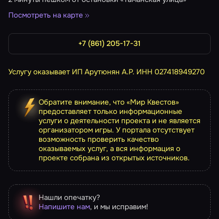
Посмотреть на карте
+7 (861) 205-17-31
Услугу оказывает ИП Арутюнян А.Р. ИНН 027418949270
Обратите внимание, что «Мир Квестов»
предоставляет только информационные
услуги о деятельности проекта и не является
организатором игры. У портала отсутствует
возможность проверить качество
оказываемых услуг, а вся информация о
проекте собрана из открытых источников.
Нашли опечатку?
Напишите нам
, и мы исправим!