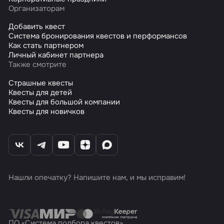
Организаторам
Добавить квест
Система бронирования квестов и перформансов
Как стать партнером
Личный кабинет партнера
Также смотрите
Страшные квесты
Квесты для детей
Квесты для большой компании
Квесты для новичков
Нашли опечатку? Напишите нам, и мы исправим!
ПО «Система подбора квестов»