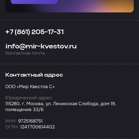
+7 (861) 205-17-31
info@mir-kvestov.ru
Контактная почта
Контактный адрес
ООО «Мир Квестов С»
Юридический адрес:
115280, г. Москва, ул. Ленинская Слобода, дом 19,
помещение 33/6
ИНН:
9725168751
ОГРН:
1247700614402