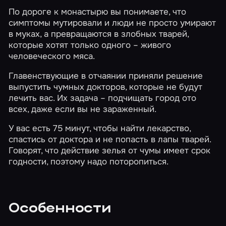
По дороге к монастырю вы понимаете, что
симптомы мутировали и люди не просто умирают
в муках, а превращаются в злобных тварей,
которые хотят только одного – живого
человеческого мяса.
Главенствующие в отчаянии приняли решение
выпустить чумных докторов, которые не будут
лечить вас. Их задача – подчищать город ото
всех, даже если вы не зараженный.
У вас есть 75 минут, чтобы найти лекарство,
спастись от доктора и не попасть в лапы тварей.
Говорят, что действие зелья от чумы имеет срок
годности, поэтому надо поторопиться.
Особенности