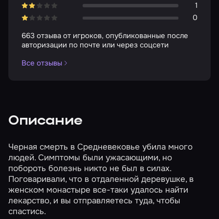
1
0
663 отзыва от игроков, опубликованные после
авторизации по почте или через соцсети
Все отзывы
Описание
Черная смерть в Средневековье убила много
людей. Симптомы были ужасающими, но
побороть болезнь никто не был в силах.
Поговаривали, что в отдаленной деревушке, в
женском монастыре все-таки удалось найти
лекарство, и вы отправляетесь туда, чтобы
спастись.