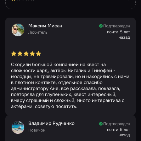
Максим Мисан
Подтвержден
почти 5 лет
Любитель
назад
Сходили большой компанией на квест на
сложности хард, актёры Виталик и Тимофей -
молодцы, не травмировали, но и находились с нами
в плотном контакте, отдельное спасибо
администратору Ане, всё рассказала, показала,
повторяла для глупеньких, квест интересный,
вмеру страшный и сложный, много интерактива с
актёрами, советую посетить.
Владимир Рудченко
Подтвержден
почти 5 лет
Новичок
назад