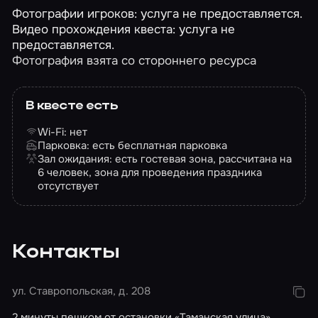
Фотографии игроков: услуга не предоставляется.
Видео прохождения квеста: услуга не
предоставляется.
Фотография взята со стороннего ресурса
В квесте есть
Wi-Fi: нет
Парковка: есть бесплатная парковка
Зал ожидания: есть гостевая зона, рассчитана на
6 человек, зона для проведения праздника
отсутствует
Контакты
ул. Ставропольская, д. 208
2 минуты пешком от остановки «Таманская улица»