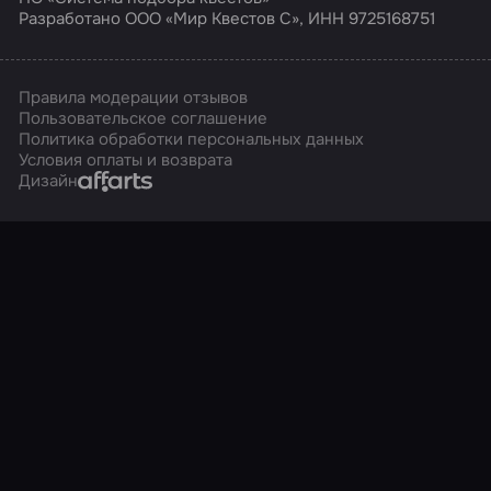
Разработано ООО «Мир Квестов С», ИНН 9725168751
Правила модерации отзывов
Пользовательское соглашение
Политика обработки персональных данных
Условия оплаты и возврата
Affarts
Дизайн