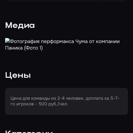
Медиа
Цены
Цена для команды из 2-4 человек, доплата за 5-7-
го игроков - 500 руб./чел.