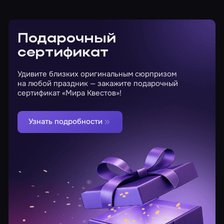
Подарочный
сертификат
Удивите близких оригинальным сюрпризом
на любой праздник — закажите подарочный
сертификат «Мира Квестов»!
Узнать подробности