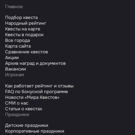
Главное
Подбор квеста
Народный рейтинг
Квесты на карте
Квесты в подарок
Все города
Карта сайта
Сравнение квестов
Акции
Архив наград и документов
Вакансии
Игрокам
Как работает рейтинг и отзывы
FAQ по бонусной программе
Новости «Мира Квестов»
СМИ о нас
Статьи о квестах
Праздники
Детские праздники
Корпоративные праздники