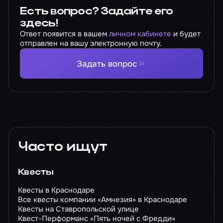
Есть вопрос? Задайте его
здесь!
Ответ появится в вашем
личном кабинете
и будет
отправлен на вашу электронную почту.
Задать вопрос
Часто ищут
Квесты
Квесты в Краснодаре
Все квесты компании «Амнезия» в Краснодаре
Квесты на Ставропольской улице
Квест-Перформанс «Пять ночей с Фредди»