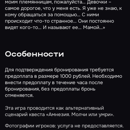
моим племянницам, пожалуйста… Девочки –
самое дорогое, что у меня есть. Я уже не знаю, к
кому обращаться за помощью… С ними
происходит что-то странное… Они постоянно
видят кого-то… И называют ее… Мамой…»
Особенности
Для подтверждения бронирования требуется
предоплата в размере 1000 рублей. Необходимо
внести предоплату в течение часа после
бронирования, без предоплаты бронь
отменяется.
Эта игра проводится как альтернативный
сценарий квеста
«Амнезия. Молчи или умри»
.
Фотографии игроков: услуга не предоставляется.