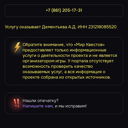
+7 (861) 205-17-31
Услугу оказывает Дементьева А.Д. ИНН 231218085520
Обратите внимание, что «Мир Квестов»
предоставляет только информационные
услуги о деятельности проекта и не является
организатором игры. У портала отсутствует
возможность проверить качество
оказываемых услуг, а вся информация о
проекте собрана из открытых источников.
Нашли опечатку?
Напишите нам
, и мы исправим!