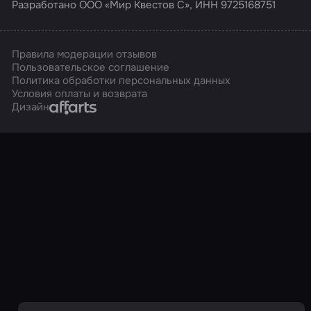
Разработано ООО «Мир Квестов С», ИНН 9725168751
Правила модерации отзывов
Пользовательское соглашение
Политика обработки персональных данных
Условия оплаты и возврата
Affarts
Дизайн