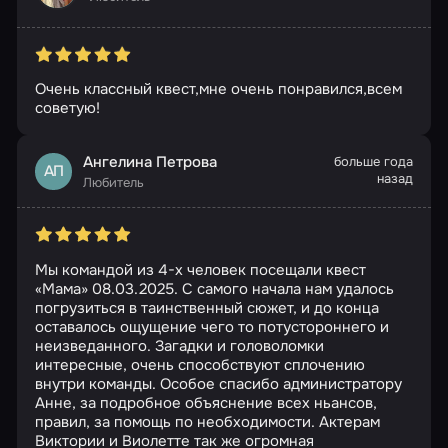
Очень классный квест,мне очень понравился,всем
советую!
Ангелина Петрова
больше года
АП
назад
Любитель
Мы командой из 4-х человек посещали квест
«Мама» 08.03.2025. С самого начала нам удалось
погрузиться в таинственный сюжет, и до конца
оставалось ощущение чего то потустороннего и
неизведанного. Загадки и головоломки
интересные, очень способствуют сплочению
внутри команды. Особое спасибо администратору
Анне, за подробное объяснение всех ньансов,
правил, за помощь по необходимости. Актерам
Виктории и Виолетте так же огромная