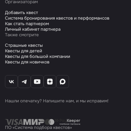
Организаторам
Добавить квест
Система бронирования квестов и перформансов
Как стать партнером
Личный кабинет партнера
Также смотрите
Страшные квесты
Квесты для детей
Квесты для большой компании
Квесты для новичков
Нашли опечатку? Напишите нам, и мы исправим!
ПО «Система подбора квестов»