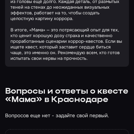
из головы ещё долго. Каждая деталь, от размытых
теней на стенах до неожиданных визуальных
эффектов, работает на то, чтобы создать
целостную картину хоррора.
В итоге, «Мама» — это потрясающий опыт для тех,
кто ценит хорошую дозу страха и качественно
проработанные сценарии хоррор-квестов. Если вы
ищете квест, который заставит сердце биться
чаще, это именно он. Рекомендую всем, кто готов
испытать свои нервы на прочность.
Вопросы и ответы о квесте
«Мама» в Краснодаре
Вопросов еще нет - задайте свой первый.