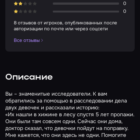
0
0
8 отзывов от игроков, опубликованных после
авторизации по почте или через соцсети
Все отзывы
Описание
Вы – знаменитые исследователи. К вам
обратились за помощью в расследовании дела
двух девочек и рассказали историю:
«Их нашли в хижине в лесу спустя 5 лет пропажи.
Они были там совсем одни. Сейчас они дома,
доктор сказал, что девочки пойдут на поправку.
Мне кажется, что они здесь не одни. Помогите