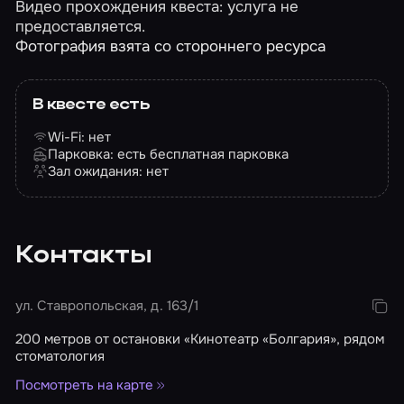
Видео прохождения квеста: услуга не
предоставляется.
Фотография взята со стороннего ресурса
В квесте есть
Wi-Fi: нет
Парковка: есть бесплатная парковка
Зал ожидания: нет
Контакты
ул. Ставропольская, д. 163/1
200 метров от остановки «Кинотеатр «Болгария», рядом
стоматология
Посмотреть на карте