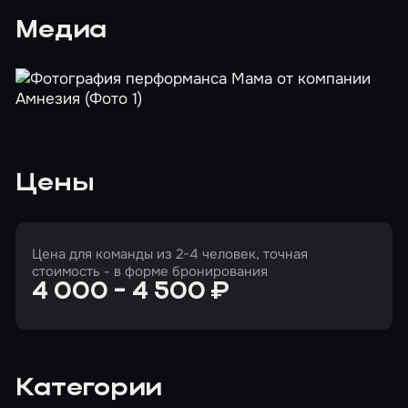
Медиа
Цены
Цена для команды из 2-4 человек, точная
стоимость - в форме бронирования
4 000 - 4 500 ₽
Категории