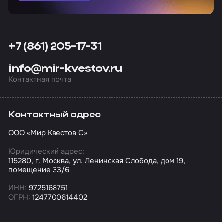
+7 (861) 205-17-31
info@mir-kvestov.ru
Контактная почта
Контактный адрес
ООО «Мир Квестов С»
Юридический адрес:
115280, г. Москва, ул. Ленинская Слобода, дом 19,
помещение 33/6
ИНН:
9725168751
ОГРН:
1247700614402