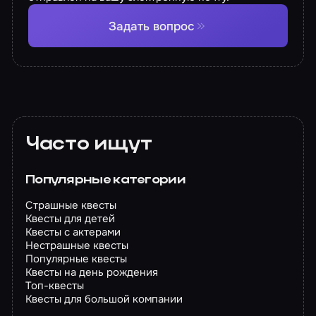
Задать вопрос
Часто ищут
Популярные категории
Страшные квесты
Квесты для детей
Квесты с актерами
Нестрашные квесты
Популярные квесты
Квесты на день рождения
Топ-квесты
Квесты для большой компании