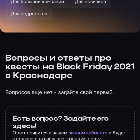
Для большой компании
Для новичков
Для подростков
Вопросы и ответы про
квесты на Black Friday 2021
в Краснодаре
Вопросов еще нет - задайте свой первый.
Есть вопрос? Задайте его
здесь!
Ответ появится в вашем
личном кабинете
и будет
отправлен на вашу электронную почту.