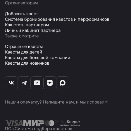
Организаторам
Добавить квест
Система бронирования квестов и перформансов
Как стать партнером
Личный кабинет партнера
Также смотрите
Страшные квесты
Квесты для детей
Квесты для большой компании
Квесты для новичков
Нашли опечатку? Напишите нам, и мы исправим!
ПО «Система подбора квестов»