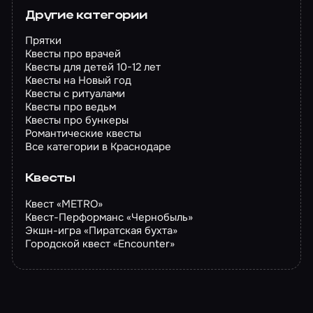
Другие категории
Прятки
Квесты про врачей
Квесты для детей 10-12 лет
Квесты на Новый год
Квесты с ритуалами
Квесты про ведьм
Квесты про бункеры
Романтические квесты
Все категории в Краснодаре
Квесты
Квест «METRO»
Квест-Перформанс «Чернобыль»
Экшн-игра «Пиратская бухта»
Городской квест «Encounter»