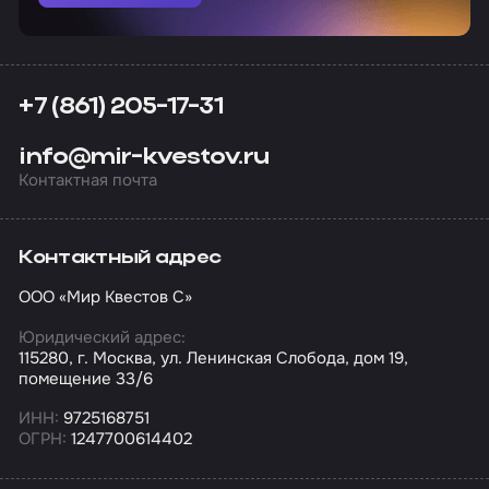
+7 (861) 205-17-31
info@mir-kvestov.ru
Контактная почта
Контактный адрес
ООО «Мир Квестов С»
Юридический адрес:
115280, г. Москва, ул. Ленинская Слобода, дом 19,
помещение 33/6
ИНН:
9725168751
ОГРН:
1247700614402