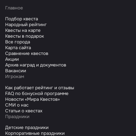
Главное
Подбор квеста
Народный рейтинг
Квесты на карте
Квесты в подарок
Все города
Карта сайта
Сравнение квестов
Акции
Архив наград и документов
Вакансии
Игрокам
Как работает рейтинг и отзывы
FAQ по бонусной программе
Новости «Мира Квестов»
СМИ о нас
Статьи о квестах
Праздники
Детские праздники
Корпоративные праздники