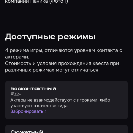
Доступные режимы
4 режима игры, отличаются уровнем контакта с
актерами.
Стоимость и условия прохождения квеста при
различных режимах могут отличаться
Бесконтактный
12+
Актеры не взаимодействуют с игроками, либо
участвуют в качестве гида
Забронировать
Сюжетный