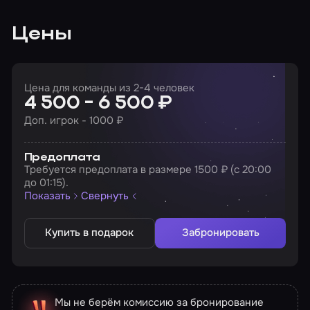
Цены
Цена для команды из 2-4 человек
4 500 - 6 500 ₽
Доп. игрок - 1000 ₽
Предоплата
Требуется предоплата в размере 1500 ₽ (с 20:00
до 01:15).
Показать
Свернуть
Купить в подарок
Забронировать
Мы не берём комиссию за бронирование