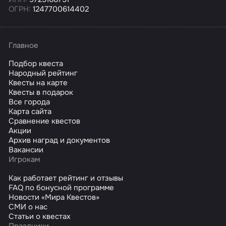
ОГРН:
1247700614402
Главное
Подбор квеста
Народный рейтинг
Квесты на карте
Квесты в подарок
Все города
Карта сайта
Сравнение квестов
Акции
Архив наград и документов
Вакансии
Игрокам
Как работает рейтинг и отзывы
FAQ по бонусной программе
Новости «Мира Квестов»
СМИ о нас
Статьи о квестах
Праздники