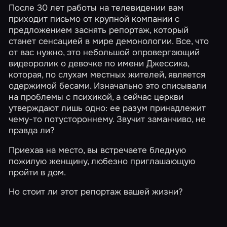
После 30 лет работы на телевидении вам
приходит письмо от крупной компании с
предложением заснять репортаж, который
станет сенсацией в мире демонологии. Все, что
от вас нужно, это небольшой опровергающий
видеоролик о девочке по имени Джессика,
которая, по слухам местных жителей, является
одержимой бесами. Изначально это списывали
на проблемы с психикой, а сейчас церкви
утверждают лишь одно: ее разум принадлежит
чему-то потустороннему. Звучит заманчиво, не
правда ли?
Приехав на место, вы встречаете бледную
пожилую женщину, любезно приглашающую
пройти в дом.
Но стоит ли этот репортаж вашей жизни?