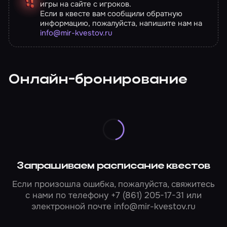
игры на сайте с игроков.
Если в квесте вам сообщили обратную
информацию, пожалуйста, напишите нам на
info@mir-kvestov.ru
Онлайн-бронирование
Запрашиваем расписание квестов
Если произошла ошибка, пожалуйста, свяжитесь
с нами по телефону
+7 (861) 205-17-31
или
электронной почте
info@mir-kvestov.ru