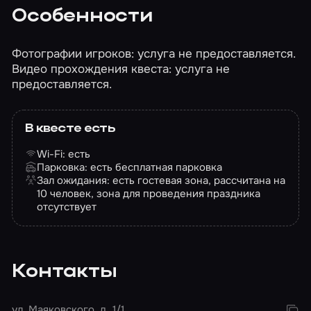
Особенности
Фотографии игроков: услуга не предоставляется.
Видео прохождения квеста: услуга не
предоставляется.
В квесте есть
Wi-Fi: есть
Парковка: есть бесплатная парковка
Зал ожидания: есть гостевая зона, рассчитана на
10 человек, зона для проведения праздника
отсутствует
Контакты
ул. Маяковского, д. 1/1