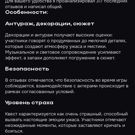
Для вашего удобства я проанализировал 317 последних
отзывов и написал общий.
Особенности:
Антураж, декорации, сюжет
Декорации и антураж получают высокие оценки:
участники говорят о продуманных до мелочей деталях,
которые создают атмосферу ужаса и мистики.
Музыкальное и световое сопровождение усиливают
эффект, а запахи дополняют погружение в сюжет.
Безопасность
В отзывах отмечается, что безопасность во время игры
соблюдается, взаимодействие с актерами происходит в
рамках согласованных условий.
Уровень страха
Квест характеризуется как очень страшный, способный
вызвать настоящие эмоции ужаса. Участники отмечают
неожиданные моменты, которые заставляют кричать и
бояться.