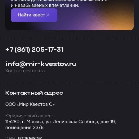
и незабываемых впечатлений.
Найти квест
+7 (861) 205-17-31
info@mir-kvestov.ru
Контактная почта
Контактный адрес
ООО «Мир Квестов С»
Юридический адрес:
115280, г. Москва, ул. Ленинская Слобода, дом 19,
помещение 33/6
ИНН:
9725168751