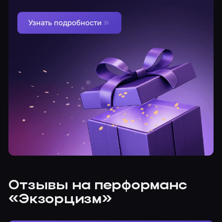
Узнать подробности
Отзывы на перформанс
«Экзорцизм»