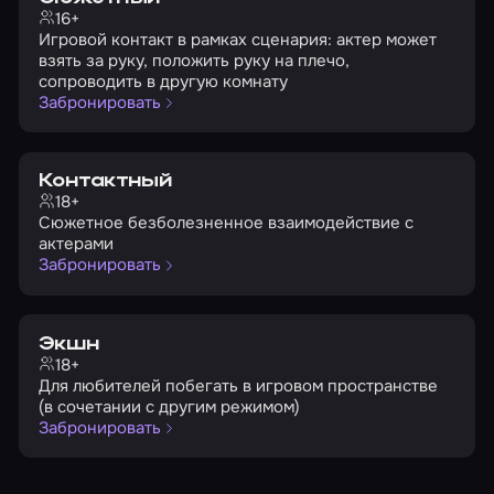
16+
Игровой контакт в рамках сценария: актер может
взять за руку, положить руку на плечо,
сопроводить в другую комнату
Забронировать
Контактный
18+
Сюжетное безболезненное взаимодействие с
актерами
Забронировать
Экшн
18+
Для любителей побегать в игровом пространстве
(в сочетании с другим режимом)
Забронировать