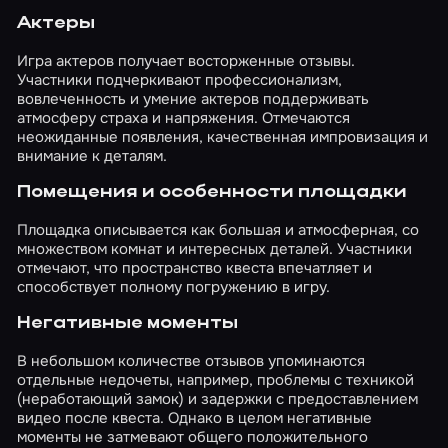
Актеры
Игра актеров получает восторженные отзывы.
Участники подчеркивают профессионализм,
вовлеченность и умение актеров поддерживать
атмосферу страха и напряжения. Отмечаются
неожиданные появления, качественная импровизация и
внимание к деталям.
Помещения и особенности площадки
Площадка описывается как большая и атмосферная, со
множеством комнат и интересных деталей. Участники
отмечают, что пространство квеста впечатляет и
способствует полному погружению в игру.
Негативные моменты
В небольшом количестве отзывов упоминаются
отдельные недочеты, например, проблемы с техникой
(неработающий замок) и задержки с предоставлением
видео после квеста. Однако в целом негативные
моменты не затмевают общего положительного