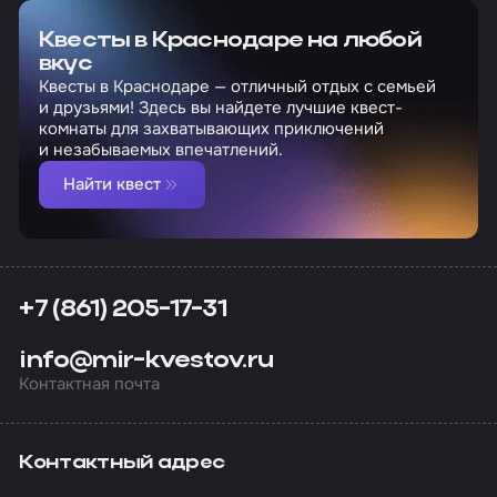
Квесты в Краснодаре на любой
вкус
Квесты в Краснодаре — отличный отдых с семьей
и друзьями! Здесь вы найдете лучшие квест-
комнаты для захватывающих приключений
и незабываемых впечатлений.
Найти квест
+7 (861) 205-17-31
info@mir-kvestov.ru
Контактная почта
Контактный адрес