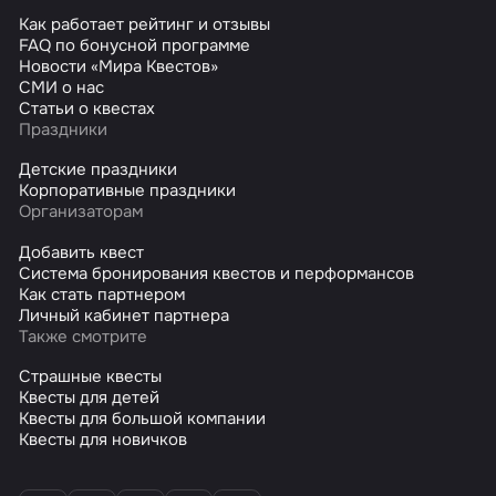
Как работает рейтинг и отзывы
FAQ по бонусной программе
Новости «Мира Квестов»
СМИ о нас
Статьи о квестах
Праздники
Детские праздники
Корпоративные праздники
Организаторам
Добавить квест
Система бронирования квестов и перформансов
Как стать партнером
Личный кабинет партнера
Также смотрите
Страшные квесты
Квесты для детей
Квесты для большой компании
Квесты для новичков