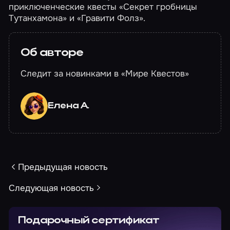
приключенческие квесты
«Секрет гробницы
Тутанхамона»
и
«Гравити Фолз»
.
Об авторе
Следит за новинками в «Мире Квестов»
Елена А.
Предыдущая новость
Следующая новость
Подарочный сертификат