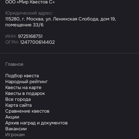
ООО «Мир Квестов С»
Юридический адрес:
115280, г. Москва, ул. Ленинская Слобода, дом 19,
помещение 33/6
ИНН:
9725168751
ОГРН:
1247700614402
Главное
Подбор квеста
Народный рейтинг
Квесты на карте
Квесты в подарок
Все города
Карта сайта
Сравнение квестов
Акции
Архив наград и документов
Вакансии
Игрокам