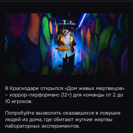
В Краснодаре открылся
«Дом живых мертвецов»
– хоррор-перформанс (12+) для команды от 2 до
10 игроков.
Попробуйте вызволить оказавшихся в ловушке
людей из дома, где обитают жуткие жертвы
лабораторных экспериментов.