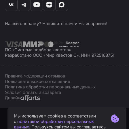
Нашли опечатку? Напишите нам, и мы исправим!
ПО «Система подбора квестов»
Разработано ООО «Мир Квестов С», ИНН 9725168751
Правила модерации отзывов
Пользовательское соглашение
Политика обработки персональных данных
Условия оплаты и возврата
Affarts
Дизайн
Мы используем cookies в соответствии
с
политикой обработки персональных
данных
. Пользуясь сайтом вы соглашаетесь