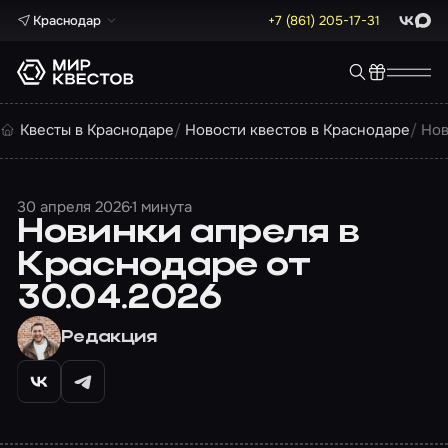
Краснодар
+7 (861) 205-17-31
ВКонта
Max
Квесты в Краснодаре
Новости квестов в Краснодаре
Нов
30 апреля 2026
1 минута
Новинки апреля в
Краснодаре от
30.04.2026
Редакция