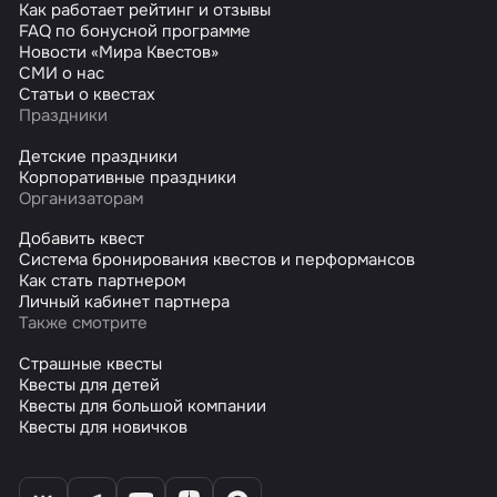
Как работает рейтинг и отзывы
FAQ по бонусной программе
Новости «Мира Квестов»
СМИ о нас
Статьи о квестах
Праздники
Детские праздники
Корпоративные праздники
Организаторам
Добавить квест
Система бронирования квестов и перформансов
Как стать партнером
Личный кабинет партнера
Также смотрите
Страшные квесты
Квесты для детей
Квесты для большой компании
Квесты для новичков