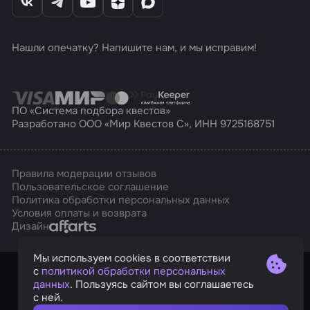
Нашли опечатку? Напишите нам, и мы исправим!
ПО «Система подбора квестов»
Разработано ООО «Мир Квестов С», ИНН 9725168751
Правила модерации отзывов
Пользовательское соглашение
Политика обработки персональных данных
Условия оплаты и возврата
Affarts
Дизайн
Мы используем cookies в соответствии
с
политикой обработки персональных
данных
. Пользуясь сайтом вы соглашаетесь
с ней.