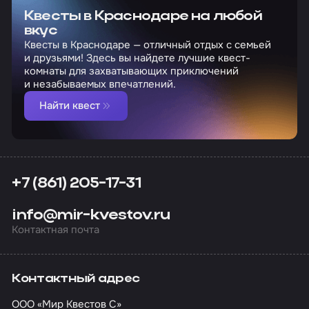
Квесты в Краснодаре на любой
вкус
Квесты в Краснодаре — отличный отдых с семьей
и друзьями! Здесь вы найдете лучшие квест-
комнаты для захватывающих приключений
и незабываемых впечатлений.
Найти квест
+7 (861) 205-17-31
info@mir-kvestov.ru
Контактная почта
Контактный адрес
ООО «Мир Квестов С»