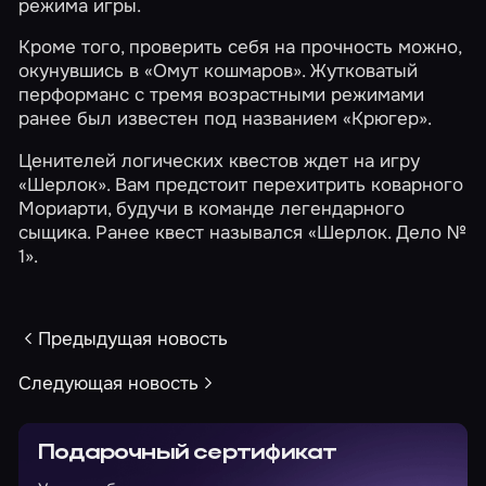
режима игры.
Кроме того, проверить себя на прочность можно,
окунувшись в
«Омут кошмаров»
. Жутковатый
перформанс с тремя возрастными режимами
ранее был известен под названием «Крюгер».
Ценителей логических квестов ждет на игру
«Шерлок»
. Вам предстоит перехитрить коварного
Мориарти, будучи в команде легендарного
сыщика. Ранее квест назывался «Шерлок. Дело №
1».
Предыдущая новость
Следующая новость
Подарочный сертификат