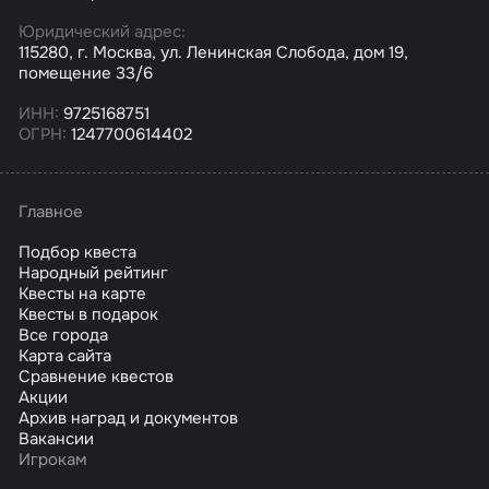
Юридический адрес:
115280, г. Москва, ул. Ленинская Слобода, дом 19,
помещение 33/6
ИНН:
9725168751
ОГРН:
1247700614402
Главное
Подбор квеста
Народный рейтинг
Квесты на карте
Квесты в подарок
Все города
Карта сайта
Сравнение квестов
Акции
Архив наград и документов
Вакансии
Игрокам